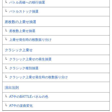
バトル高確への移行抽選
バトルストック抽選
差枚数の上乗せ抽選
差枚数上乗せ抽選
上乗せ発生時の枚数振り分け
クラシック上乗せ
クラシック上乗せの発生抽選
クラシック種別抽選
クラシック上乗せ発生時の枚数振り分け
演出法則
AT中のBATTLEパネルの色
AT中の楽曲変化