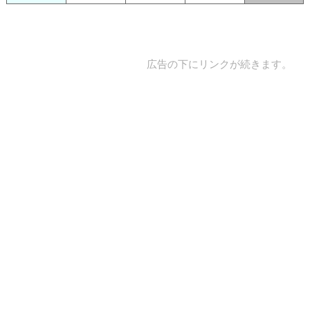
広告の下にリンクが続きます。