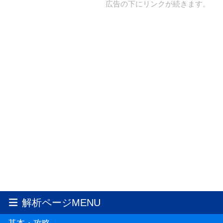
広告の下にリンクが続きます。
解析ページMENU