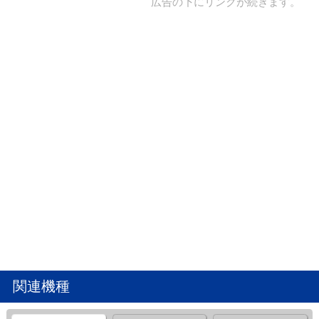
広告の下にリンクが続きます。
関連機種