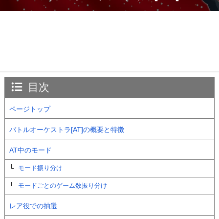
目次
ページトップ
バトルオーケストラ[AT]の概要と特徴
AT中のモード
モード振り分け
モードごとのゲーム数振り分け
レア役での抽選