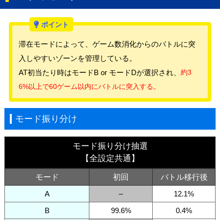
滞在モードによって、ゲーム数消化からのバトルに突
入しやすいゾーンを管理している。
AT初当たり時はモードB or モードDが選択され、
約3
6%以上で60ゲーム以内にバトルに突入する。
モード振り分け
モード振り分け抽選
【全設定共通】
モード
初回
バトル移行後
A
–
12.1%
B
99.6%
0.4%