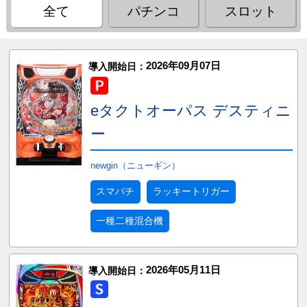
全て
パチンコ
スロット
2026年09月07日
導入開始日：
eタクトオーパス デスティニ
ー
newgin（ニューギン）
スマパチ
ラッキートリガー
一種二種混合機
2026年05月11日
導入開始日：