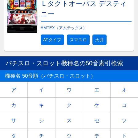
Ｌタクトオーパス デスティ
ニー
AMTEX（アムテックス）
ATタイプ
スマスロ
天井
パチスロ・スロット機種名の50音索引検索
機種名 50音順（パチスロ・スロット）
ア
イ
ウ
エ
オ
カ
キ
ク
ケ
コ
サ
シ
ス
セ
ソ
タ
チ
ツ
テ
ト