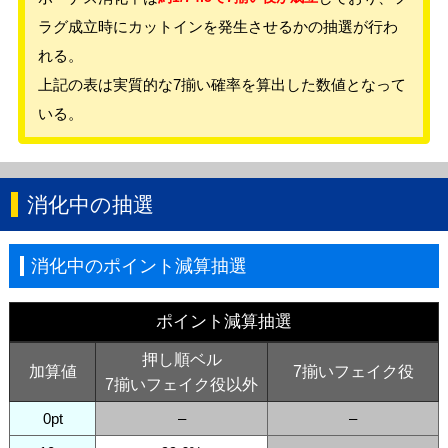
ラグ成立時にカットインを発生させるかの抽選が行わ
れる。
上記の表は実質的な7揃い確率を算出した数値となって
いる。
消化中の抽選
消化中のポイント減算抽選
ポイント減算抽選
押し順ベル
加算値
7揃いフェイク役
7揃いフェイク役以外
0pt
–
–