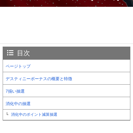
目次
ページトップ
デスティニーボーナスの概要と特徴
7揃い抽選
消化中の抽選
消化中のポイント減算抽選