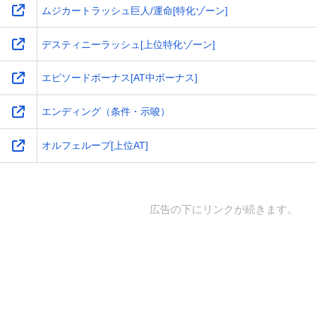
ムジカートラッシュ巨人/運命[特化ゾーン]
デスティニーラッシュ[上位特化ゾーン]
エピソードボーナス[AT中ボーナス]
エンディング（条件・示唆）
オルフェループ[上位AT]
広告の下にリンクが続きます。