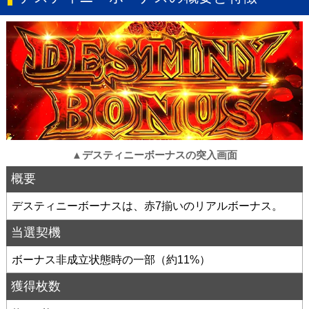
▲デスティニーボーナスの突入画面
概要
デスティニーボーナスは、赤7揃いのリアルボーナス。
当選契機
ボーナス非成立状態時の一部（約11%）
獲得枚数