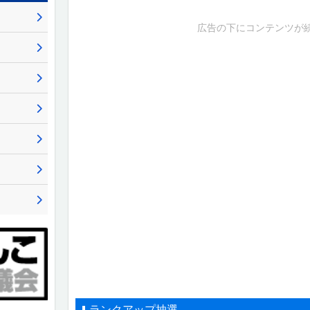
広告の下にコンテンツが
ランクアップ抽選