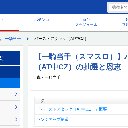
ット
パチンコ
新台
【
スケジュール
来
 真・一騎当千
バーストアタック［AT中CZ］
【一騎当千（スマスロ）】
Z］
（AT中CZ）の抽選と恩恵
L 真・一騎当千
目次
「バーストアタック［AT中CZ］」概要
ランクアップ抽選