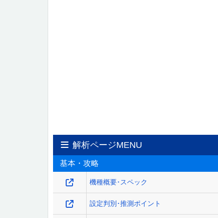
解析ページMENU
基本・攻略
機種概要･スペック
設定判別･推測ポイント