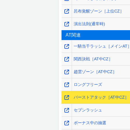
呂布覚醒ゾーン［上位CZ］
演出法則(通常時)
AT関連
一騎当千ラッシュ［メインAT
関西決戦［AT中CZ］
趙雲ゾーン［AT中CZ］
ロングフリーズ
バーストアタック［AT中CZ］
セブンラッシュ
ボーナス中の抽選