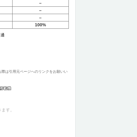
–
–
–
100%
共通
る際は引用元ページへのリンクをお願いい
きます。