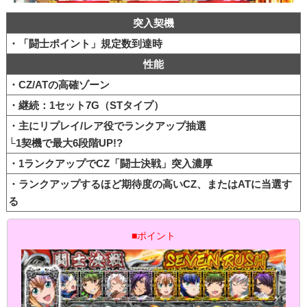
突入契機
・「闘士ポイント」規定数到達時
性能
・CZ/ATの高確ゾーン
・継続：1セット7G（STタイプ）
・主にリプレイ/レア役でランクアップ抽選
└1契機で最大6段階UP!?
・1ランクアップでCZ「闘士決戦」突入濃厚
・ランクアップするほど期待度の高いCZ、またはATに当選す
る
■ポイント