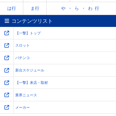
ラ
リ
ル
レ
ロ
は行
ま行
や・ら・わ行
コンテンツリスト
ワ
-
-
-
-
【一撃】トップ
スロット
パチンコ
新台スケジュール
【一撃】来店・取材
業界ニュース
メーカー