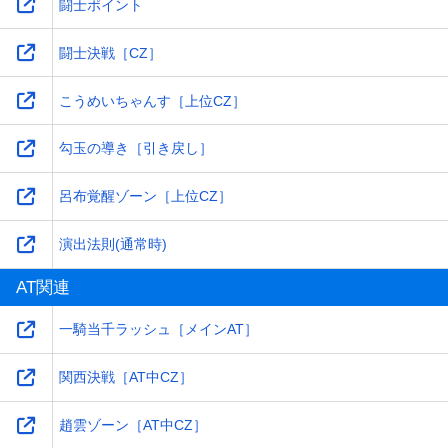
闘士ポイント
闘士決戦［CZ］
こうめいちゃんす［上位CZ］
勾玉の導き［引き戻し］
呂布覚醒ゾーン［上位CZ］
演出法則(通常時)
AT関連
一騎当千ラッシュ［メインAT］
関西決戦［AT中CZ］
趙雲ゾーン［AT中CZ］