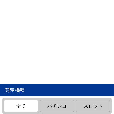
関連機種
全て
パチンコ
スロット