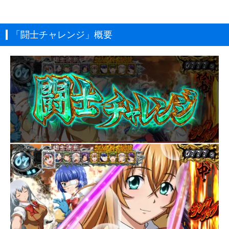
「闘士チャレンジ」概要