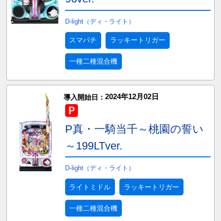
D-light（ディ・ライト）
スマパチ
ラッキートリガー
一種二種混合機
2024年12月02日
導入開始日：
P真・一騎当千～桃園の誓い
～199LTver.
D-light（ディ・ライト）
ライトミドル
ラッキートリガー
一種二種混合機