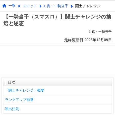
一撃
スロット
L 真・一騎当千
闘士チャレンジ
【一騎当千（スマスロ）】闘士チャレンジの抽
選と恩恵
L 真・一騎当千
最終更新日
2025年12月09日
目次
「闘士チャレンジ」概要
ランクアップ抽選
演出法則