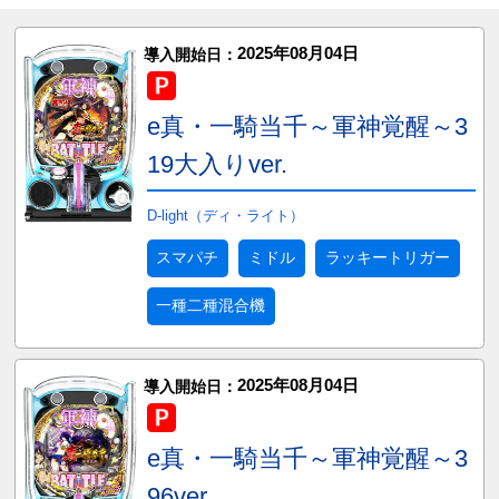
2025年08月04日
導入開始日：
e真・一騎当千～軍神覚醒～3
19大入りver.
D-light（ディ・ライト）
スマパチ
ミドル
ラッキートリガー
一種二種混合機
2025年08月04日
導入開始日：
e真・一騎当千～軍神覚醒～3
96ver.