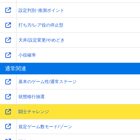
設定判別･推測ポイント
打ち方/レア役の停止型
天井/設定変更/やめどき
小役確率
通常関連
基本のゲーム性/通常ステージ
状態移行抽選
闘士チャレンジ
規定ゲーム数モード/ゾーン