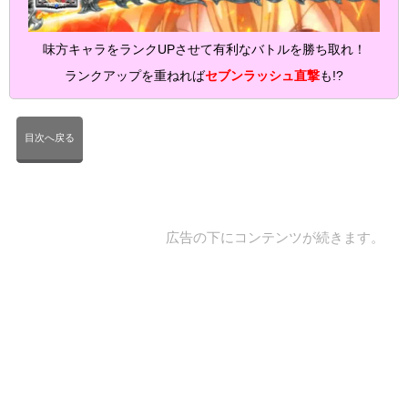
味方キャラをランクUPさせて有利なバトルを勝ち取れ！
セブンラッシュ直撃
ランクアップを重ねれば
も!?
目次へ戻る
広告の下にコンテンツが続きます。