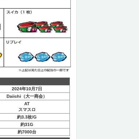
2024年10月7日
Daiichi（大一商会）
AT
スマスロ
約3.3枚/G
約31G
約7000台