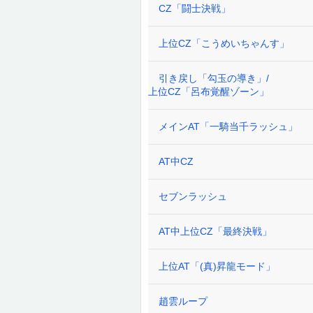
CZ「闘士決戦」
上位CZ「こうめいちゃんす」
引き戻し「勾玉の導き」/
上位CZ「呂布覚醒ゾーン」
メインAT「一騎当千ラッシュ」
AT中CZ
セブンラッシュ
AT中上位CZ「最終決戦」
上位AT「(真)昇龍モード」
趙雲ループ