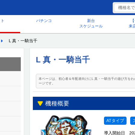
ット
パチンコ
新台
【
スケジュール
来
L 真・一騎当千
L 真・一騎当千
本ページは、初心者＆年配者向けにL 真・一騎当千の遊び方を
ージです。
機種概要
ATタイプ
導入開始日 202