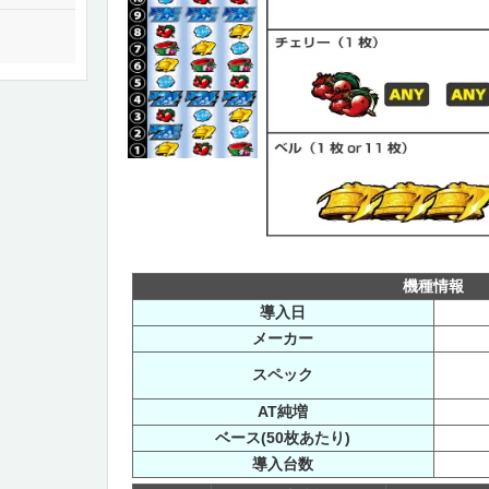
機種情報
導入日
メーカー
スペック
AT純増
ベース(50枚あたり)
導入台数