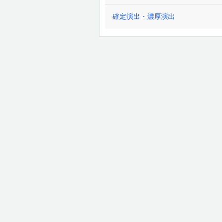
確定演出・濃厚演出