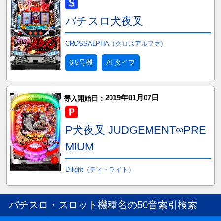
パチスロ犬夜叉
CROSSALPHA（クロスアルファ）
6.5号機
ATタイプ
2019年01月07日
導入開始日：
P犬夜叉 JUDGEMENT∞PRE
MIUM
D-light（ディ・ライト）
パチスロ・スロット機種名の50音索引検索