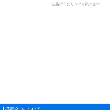
広告の下にリンクが続きます。
搭載楽曲について