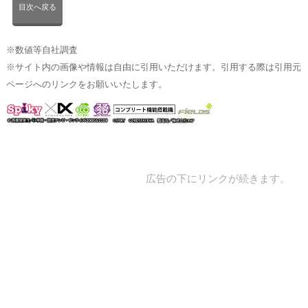
目次へ戻る
※数値等自社調査
※サイト内の画像や情報は自由に引用いただけます。引用する際は引用元
ページへのリンクをお願いいたします。
広告の下にリンクが続きます。