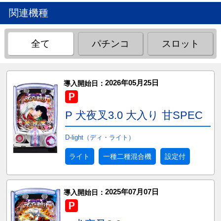
関連機種
全て
パチンコ
スロット
2026年05月25日
導入開始日：
P 犬夜叉3.0 大入り 甘SPEC
D-light（ディ・ライト）
ライト
一種二種混合機
設定付
2025年07月07日
導入開始日：