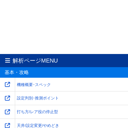
解析ページMENU
基本・攻略
機種概要･スペック
設定判別･推測ポイント
打ち方/レア役の停止型
天井/設定変更/やめどき