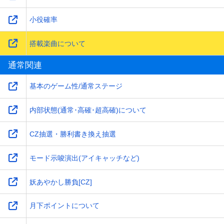
小役確率
搭載楽曲について
通常関連
基本のゲーム性/通常ステージ
内部状態(通常･高確･超高確)について
CZ抽選・勝利書き換え抽選
モード示唆演出(アイキャッチなど)
妖あやかし勝負[CZ]
月下ポイントについて