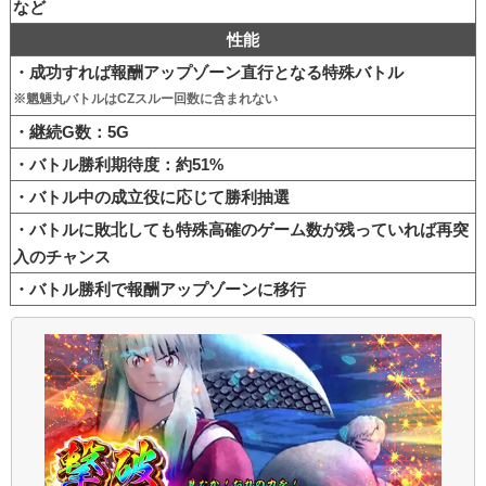
など
性能
・成功すれば報酬アップゾーン直行となる特殊バトル
※魍魎丸バトルはCZスルー回数に含まれない
・継続G数：5G
・バトル勝利期待度：約51%
・バトル中の成立役に応じて勝利抽選
・バトルに敗北しても特殊高確のゲーム数が残っていれば再突
入のチャンス
・バトル勝利で報酬アップゾーンに移行