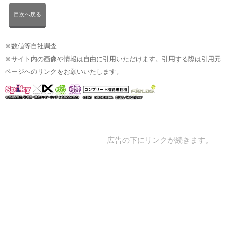
目次へ戻る
※数値等自社調査
※サイト内の画像や情報は自由に引用いただけます。引用する際は引用元
ページへのリンクをお願いいたします。
広告の下にリンクが続きます。