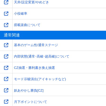
天井/設定変更/やめどき
小役確率
搭載楽曲について
通常関連
基本のゲーム性/通常ステージ
内部状態(通常･高確･超高確)について
CZ抽選・勝利書き換え抽選
モード示唆演出(アイキャッチなど)
妖あやかし勝負[CZ]
月下ポイントについて