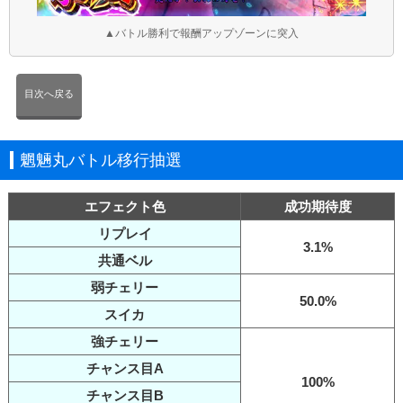
▲バトル勝利で報酬アップゾーンに突入
目次へ戻る
魍魎丸バトル移行抽選
エフェクト色
成功期待度
リプレイ
3.1%
共通ベル
弱チェリー
50.0%
スイカ
強チェリー
チャンス目A
100%
チャンス目B