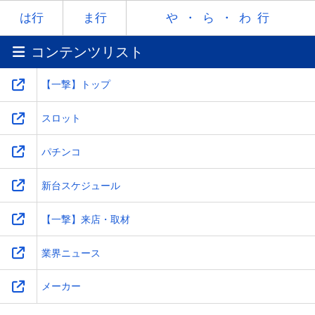
ラ
リ
ル
レ
ロ
は行
ま行
や・ら・わ行
コンテンツリスト
ワ
-
-
-
-
【一撃】トップ
スロット
パチンコ
新台スケジュール
【一撃】来店・取材
業界ニュース
メーカー