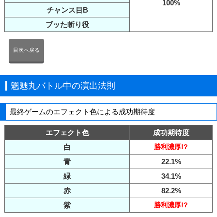
100%
チャンス目B
ブッた斬り役
目次へ戻る
魍魎丸バトル中の演出法則
最終ゲームのエフェクト色による成功期待度
エフェクト色
成功期待度
白
勝利濃厚!?
青
22.1%
緑
34.1%
赤
82.2%
紫
勝利濃厚!?