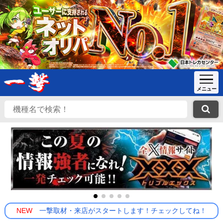
NEW
一撃取材・来店がスタートします！チェックしてね！