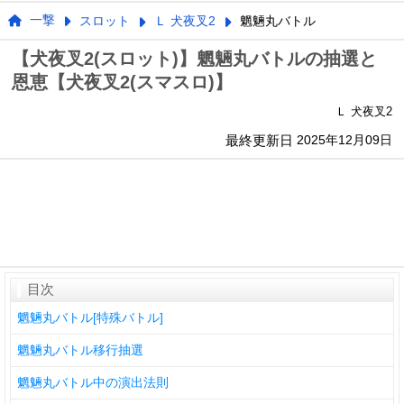
一撃
スロット
Ｌ 犬夜叉2
魍魎丸バトル
【犬夜叉2(スロット)】魍魎丸バトルの抽選と
恩恵【犬夜叉2(スマスロ)】
Ｌ 犬夜叉2
最終更新日
2025年12月09日
目次
魍魎丸バトル[特殊バトル]
魍魎丸バトル移行抽選
魍魎丸バトル中の演出法則