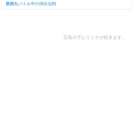
魍魎丸バトル中の演出法則
広告の下にリンクが続きます。