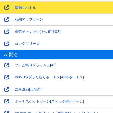
魍魎丸バトル
報酬アップゾーン
奈落チャレンジ[上位直行CZ]
ロングフリーズ
AT関連
ブッた斬りスラッシュ[AT]
BONUS/ブッた斬りボーナス[AT中ボーナス]
奈落決戦[上位AT]
ボーナスゲットゾーン[ストック特化ゾーン]