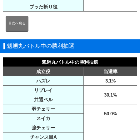
ブッた斬り役
目次へ戻る
魍魎丸バトル中の勝利抽選
魍魎丸バトル中の勝利抽選
成立役
当選率
ハズレ
3.1%
リプレイ
30.1%
共通ベル
弱チェリー
50.0%
スイカ
強チェリー
チャンス目A