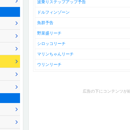
波乗りステップアップ予告
ドルフィンゾーン
魚群予告
野菜盛リーチ
シロッコリーチ
マリンちゃんリーチ
ウリンリーチ
広告の下にコンテンツが