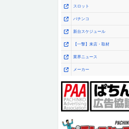
スロット
パチンコ
新台スケジュール
【一撃】来店・取材
業界ニュース
メーカー