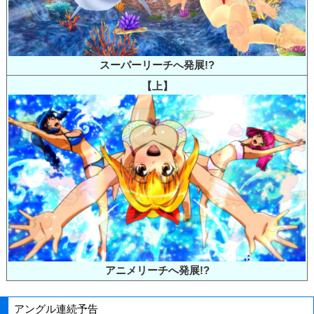
スーパーリーチへ発展!?
【上】
アニメリーチへ発展!?
アングル連続予告