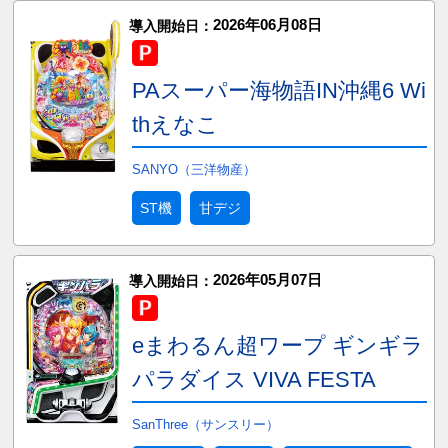
2026年06月08日
導入開始日：
PAスーパー海物語IN沖縄6 Wi
thえなこ
SANYO（三洋物産）
ST機
甘デジ
2026年05月07日
導入開始日：
eまわるん超ワープ ギンギラ
パラダイス VIVA FESTA
SanThree（サンスリー）