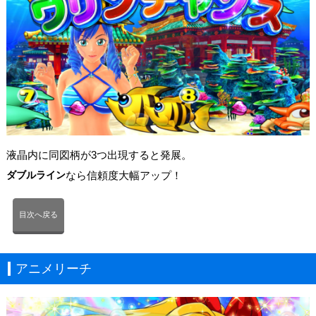
液晶内に同図柄が3つ出現すると発展。
ダブルライン
なら信頼度大幅アップ！
目次へ戻る
アニメリーチ