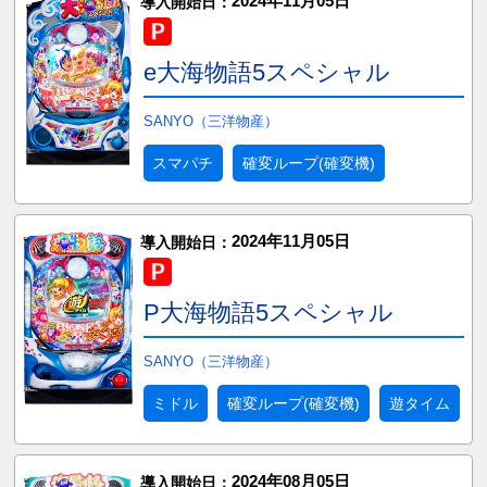
2024年11月05日
導入開始日：
e大海物語5スペシャル
SANYO（三洋物産）
スマパチ
確変ループ(確変機)
2024年11月05日
導入開始日：
P大海物語5スペシャル
SANYO（三洋物産）
ミドル
確変ループ(確変機)
遊タイム
2024年08月05日
導入開始日：