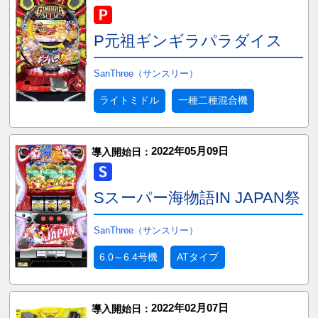
P元祖ギンギラパラダイス
SanThree（サンスリー）
ライトミドル
一種二種混合機
2022年05月09日
導入開始日：
Sスーパー海物語IN JAPAN祭
SanThree（サンスリー）
6.0～6.4号機
ATタイプ
2022年02月07日
導入開始日：