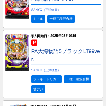
SANYO（三洋物産）
ミドル
一種二種混合機
2025年03月03日
導入開始日：
PA大海物語5ブラックLT99ve
r.
SANYO（三洋物産）
ラッキートリガー
一種二種混合機
甘デジ