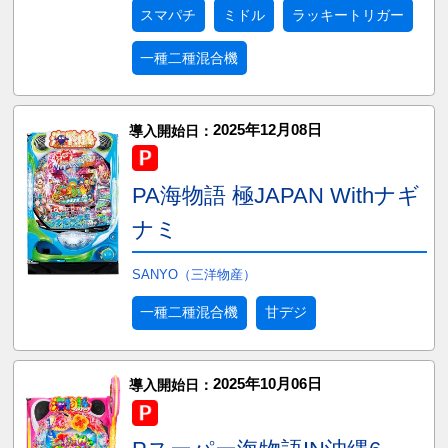
スマパチ
ミドル
ラッキートリガー
一種二種混合機
2025年12月08日
導入開始日：
PA海物語 極JAPAN Withナギ
ナミ
SANYO（三洋物産）
一種二種混合機
甘デジ
2025年10月06日
導入開始日：