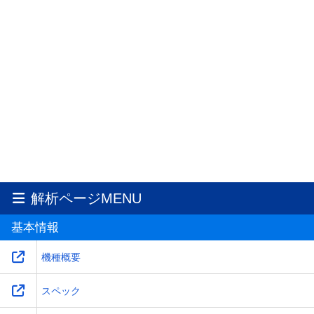
解析ページMENU
基本情報
機種概要
スペック