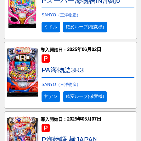
Pスーパー海物語IN沖縄6
SANYO（三洋物産）
ミドル
確変ループ(確変機)
2025年06月02日
導入開始日：
PA海物語3R3
SANYO（三洋物産）
甘デジ
確変ループ(確変機)
2025年05月07日
導入開始日：
P海物語 極JAPAN