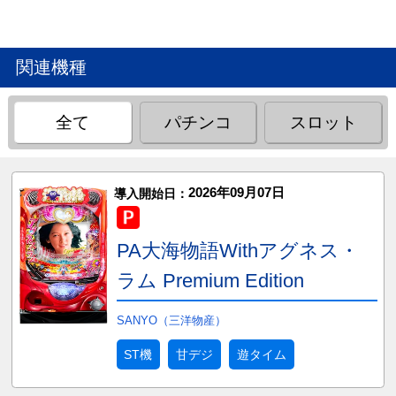
関連機種
全て
パチンコ
スロット
2026年09月07日
導入開始日：
PA大海物語Withアグネス・
ラム Premium Edition
SANYO（三洋物産）
ST機
甘デジ
遊タイム