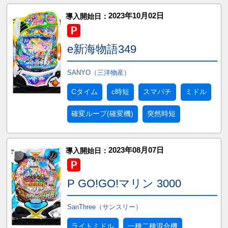
2023年10月02日
導入開始日：
e新海物語349
SANYO（三洋物産）
Cタイム
c時短
スマパチ
ミドル
確変ループ(確変機)
突然時短
2023年08月07日
導入開始日：
P GO!GO!マリン 3000
SanThree（サンスリー）
ライトミドル
一種二種混合機