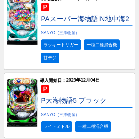
PAスーパー海物語IN地中海2
SANYO（三洋物産）
ラッキートリガー
一種二種混合機
甘デジ
2023年12月04日
導入開始日：
P大海物語5 ブラック
SANYO（三洋物産）
ライトミドル
一種二種混合機