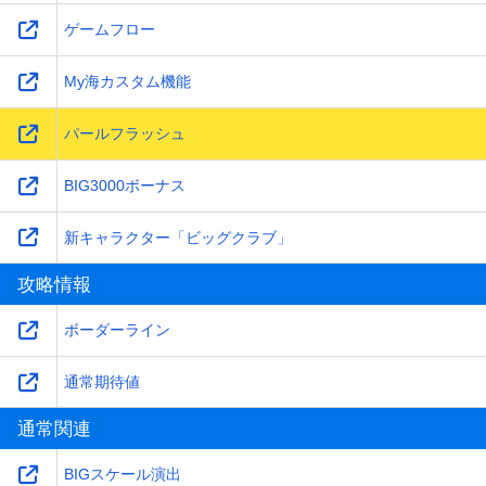
ゲームフロー
My海カスタム機能
パールフラッシュ
BIG3000ボーナス
新キャラクター「ビッグクラブ」
攻略情報
ボーダーライン
通常期待値
通常関連
BIGスケール演出