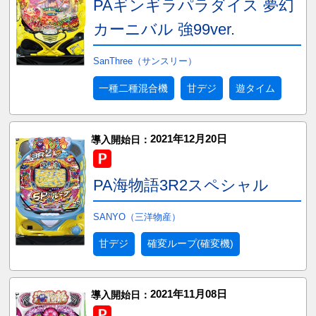
PAギンギラパラダイス 夢幻
カーニバル 強99ver.
SanThree（サンスリー）
一種二種混合機
甘デジ
遊タイム
2021年12月20日
導入開始日：
PA海物語3R2スペシャル
SANYO（三洋物産）
甘デジ
確変ループ(確変機)
2021年11月08日
導入開始日：