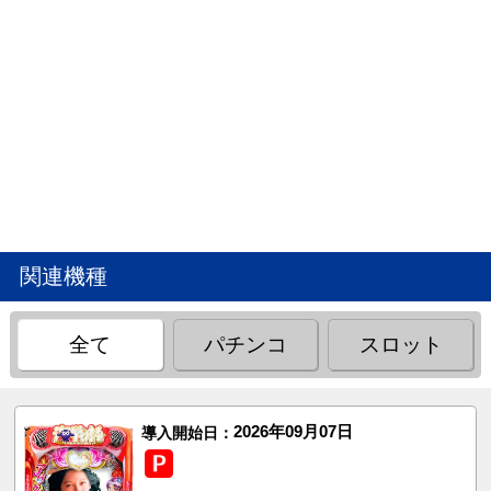
関連機種
全て
パチンコ
スロット
2026年09月07日
導入開始日：