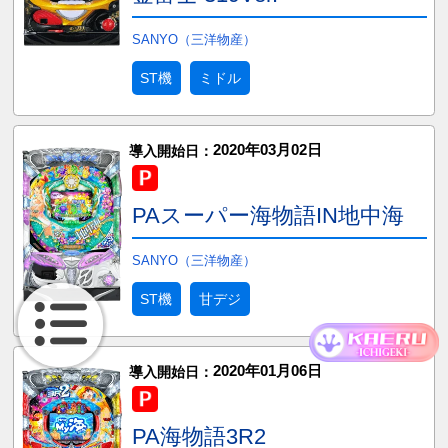
SANYO（三洋物産）
ST機
ミドル
2020年03月02日
導入開始日：
PAスーパー海物語IN地中海
SANYO（三洋物産）
ST機
甘デジ
2020年01月06日
導入開始日：
PA海物語3R2