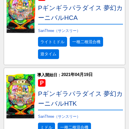
Pギンギラパラダイス 夢幻カ
ーニバルHCA
SanThree（サンスリー）
ライトミドル
一種二種混合機
遊タイム
2021年04月19日
導入開始日：
Pギンギラパラダイス 夢幻カ
ーニバルHTK
SanThree（サンスリー）
ミドル
一種二種混合機