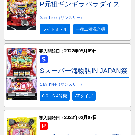
P元祖ギンギラパラダイス
SanThree（サンスリー）
ライトミドル
一種二種混合機
2022年05月09日
導入開始日：
Sスーパー海物語IN JAPAN祭
SanThree（サンスリー）
6.0～6.4号機
ATタイプ
2022年02月07日
導入開始日：