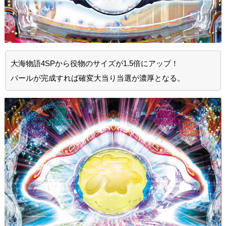
大海物語4SPから役物のサイズが1.5倍にアップ！
パールが完成すれば確変大当り当選が濃厚となる。