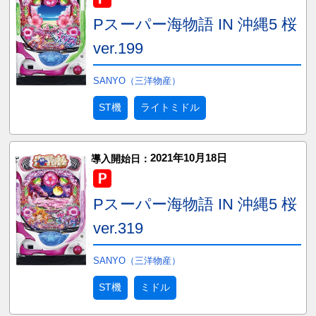
Pスーパー海物語 IN 沖縄5 桜
ver.199
SANYO（三洋物産）
ST機
ライトミドル
2021年10月18日
導入開始日：
Pスーパー海物語 IN 沖縄5 桜
ver.319
SANYO（三洋物産）
ST機
ミドル