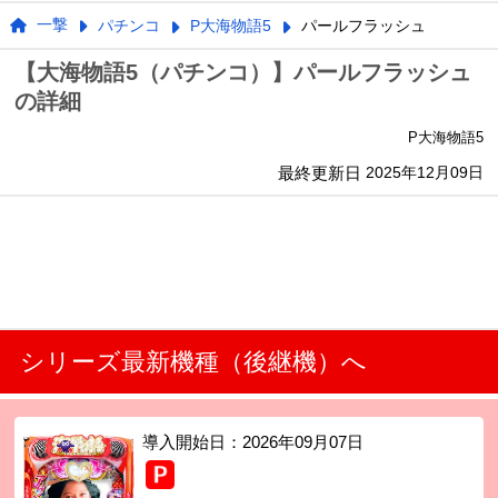
一撃
パチンコ
P大海物語5
パールフラッシュ
【大海物語5（パチンコ）】パールフラッシュ
の詳細
P大海物語5
最終更新日
2025年12月09日
シリーズ最新機種（後継機）へ
導入開始日：
2026年09月07日