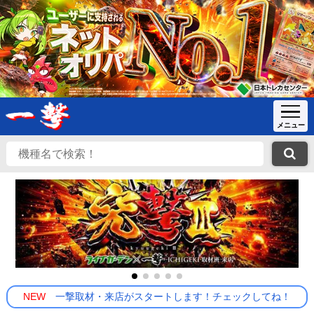
NEW
一撃取材・来店がスタートします！チェックしてね！