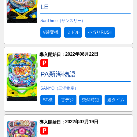
LE
SanThree（サンスリー）
V確変機
ミドル
小当りRUSH
2022年08月22日
導入開始日：
PA新海物語
SANYO（三洋物産）
ST機
甘デジ
突然時短
遊タイム
2022年07月19日
導入開始日：