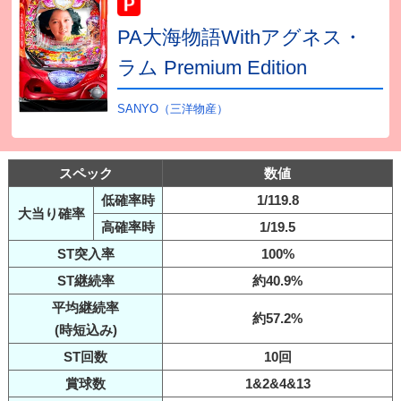
PA大海物語Withアグネス・
ラム Premium Edition
SANYO（三洋物産）
スペック
数値
低確率時
1/119.8
大当り確率
高確率時
1/19.5
ST突入率
100%
ST継続率
約40.9%
平均継続率
約57.2%
(時短込み)
ST回数
10回
賞球数
1&2&4&13