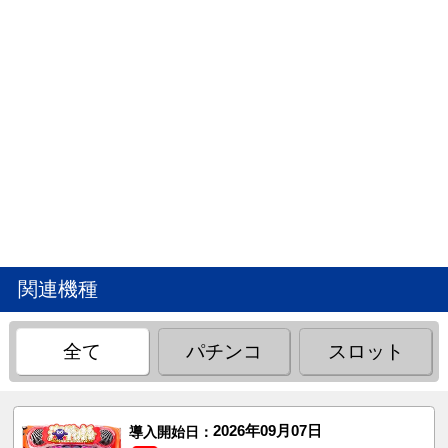
関連機種
全て
パチンコ
スロット
2026年09月07日
導入開始日：