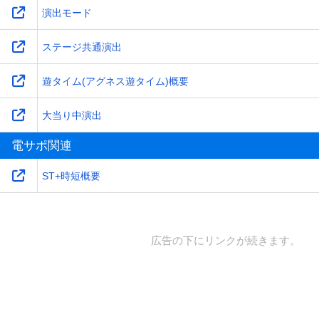
演出モード
ステージ共通演出
遊タイム(アグネス遊タイム)概要
大当り中演出
電サポ関連
ST+時短概要
広告の下にリンクが続きます。