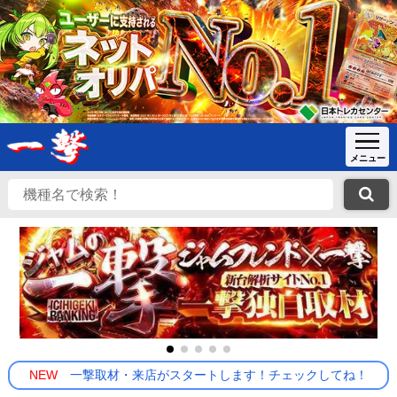
NEW
一撃取材・来店がスタートします！チェックしてね！