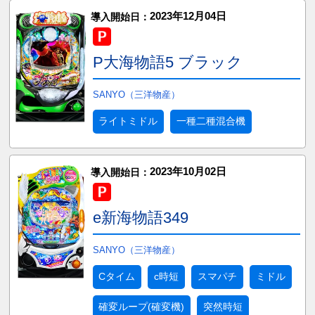
2023年12月04日
導入開始日：
P大海物語5 ブラック
SANYO（三洋物産）
ライトミドル
一種二種混合機
2023年10月02日
導入開始日：
e新海物語349
SANYO（三洋物産）
Cタイム
c時短
スマパチ
ミドル
確変ループ(確変機)
突然時短