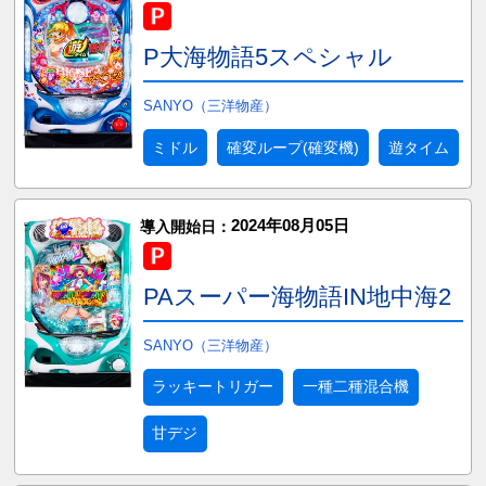
P大海物語5スペシャル
SANYO（三洋物産）
ミドル
確変ループ(確変機)
遊タイム
2024年08月05日
導入開始日：
PAスーパー海物語IN地中海2
SANYO（三洋物産）
ラッキートリガー
一種二種混合機
甘デジ