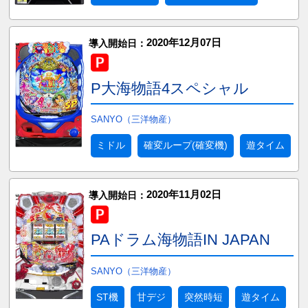
2020年12月07日
導入開始日：
P大海物語4スペシャル
SANYO（三洋物産）
ミドル
確変ループ(確変機)
遊タイム
2020年11月02日
導入開始日：
PAドラム海物語IN JAPAN
SANYO（三洋物産）
ST機
甘デジ
突然時短
遊タイム