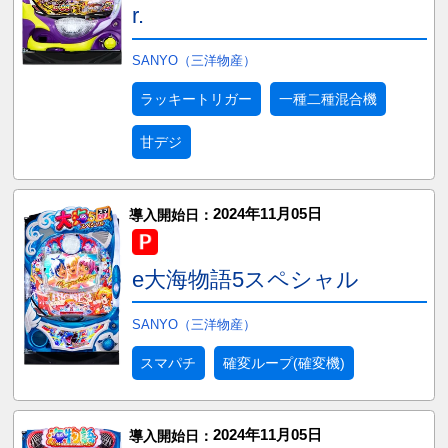
r.
SANYO（三洋物産）
ラッキートリガー
一種二種混合機
甘デジ
2024年11月05日
導入開始日：
e大海物語5スペシャル
SANYO（三洋物産）
スマパチ
確変ループ(確変機)
2024年11月05日
導入開始日：