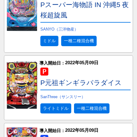
Pスーパー海物語 IN 沖縄5 夜
桜超旋風
SANYO（三洋物産）
ミドル
一種二種混合機
2022年05月09日
導入開始日：
P元祖ギンギラパラダイス
SanThree（サンスリー）
ライトミドル
一種二種混合機
2022年05月09日
導入開始日：