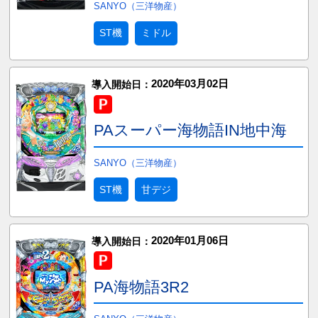
SANYO（三洋物産）
ST機
ミドル
2020年03月02日
導入開始日：
PAスーパー海物語IN地中海
SANYO（三洋物産）
ST機
甘デジ
2020年01月06日
導入開始日：
PA海物語3R2