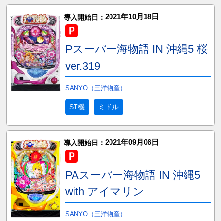
2021年10月18日
導入開始日：
Pスーパー海物語 IN 沖縄5 桜
ver.319
SANYO（三洋物産）
ST機
ミドル
2021年09月06日
導入開始日：
PAスーパー海物語 IN 沖縄5
with アイマリン
SANYO（三洋物産）