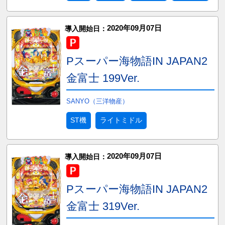
2020年09月07日
導入開始日：
Pスーパー海物語IN JAPAN2
金富士 199Ver.
SANYO（三洋物産）
ST機
ライトミドル
2020年09月07日
導入開始日：
Pスーパー海物語IN JAPAN2
金富士 319Ver.