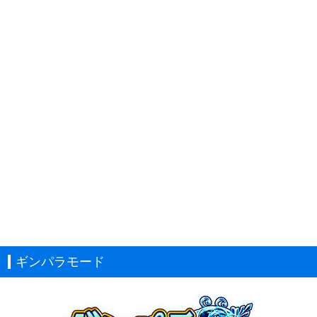
ギンパラモード