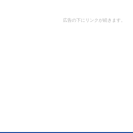
広告の下にリンクが続きます。