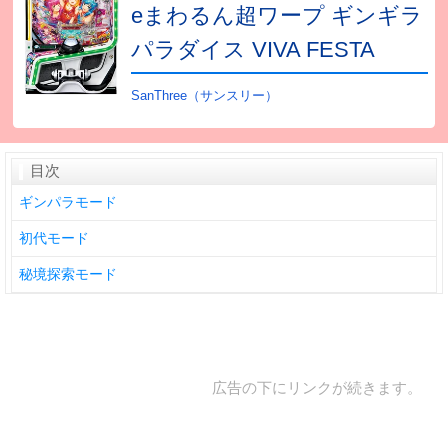
eまわるん超ワープ ギンギラ
パラダイス VIVA FESTA
SanThree（サンスリー）
目次
ギンパラモード
初代モード
秘境探索モード
広告の下にリンクが続きます。