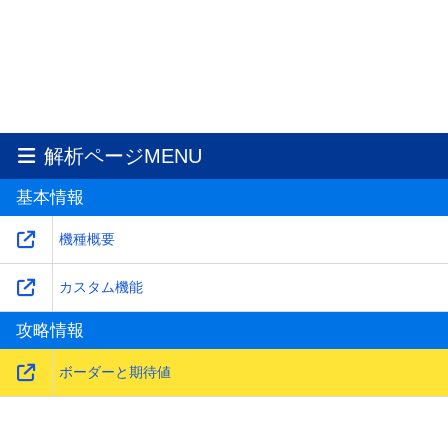
解析ページMENU
基本情報
機種概要
カスタム機能
攻略情報
ボーダーと期待値