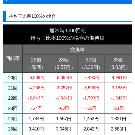
持ち玉比率100%の場合
通常時1000回転
持ち玉比率100%の場合の期待値
交換率
回転率
25個
28個
30個
33個
（等価）
（3.57円）
（3.33円）
（3.03円）
20回
-6,589円
-5,883円
-5,490円
-4,991円
21回
-4,208円
-3,757円
-3,506円
-3,188円
22回
-2,043円
-1,824円
-1,703円
-1,548円
23回
-67円
-60円
-56円
-51円
24回
1,744円
1,557円
1,453円
1,321円
25回
3,410円
3,045円
2,842円
2,583円