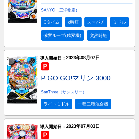
SANYO（三洋物産）
Cタイム
c時短
スマパチ
ミドル
確変ループ(確変機)
突然時短
2023年08月07日
導入開始日：
P GO!GO!マリン 3000
SanThree（サンスリー）
ライトミドル
一種二種混合機
2023年07月03日
導入開始日：