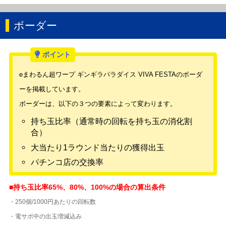
ボーダー
eまわるん超ワープ ギンギラパラダイス VIVA FESTAのボーダ
ーを掲載しています。
ボーダーは、以下の３つの要素によって変わります。
持ち玉比率（通常時の回転を持ち玉の消化割
合）
大当たり1ラウンド当たりの獲得出玉
パチンコ店の交換率
■持ち玉比率65%、80%、100%の場合の算出条件
・250個/1000円あたりの回転数
・電サポ中の出玉増減込み