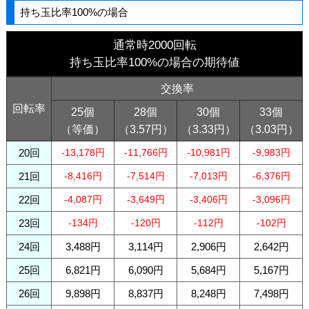
持ち玉比率100%の場合
通常時2000回転
持ち玉比率100%の場合の期待値
交換率
回転率
25個
28個
30個
33個
（等価）
（3.57円）
（3.33円）
（3.03円）
20回
-13,178円
-11,766円
-10,981円
-9,983円
21回
-8,416円
-7,514円
-7,013円
-6,376円
22回
-4,087円
-3,649円
-3,406円
-3,096円
23回
-134円
-120円
-112円
-102円
24回
3,488円
3,114円
2,906円
2,642円
25回
6,821円
6,090円
5,684円
5,167円
26回
9,898円
8,837円
8,248円
7,498円