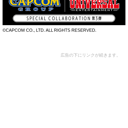
©CAPCOM CO., LTD. ALL RIGHTS RESERVED.
広告の下にリンクが続きます。