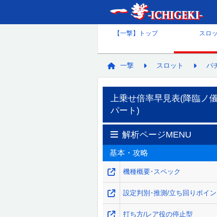
【一撃】トップ
スロ
一撃
スロット
パ
上乗せ倍率早見表(降臨ノ儀
パート)
解析ページMENU
基本・攻略
機種概要･スペック
設定判別･推測/立ち回りポイ
打ち方/レア役の停止型