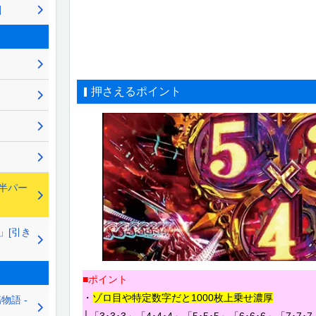
]
押さえるポイント
前半パー
」[引き
■ポイント
・
ゾロ目や特定数字だと1000枚上乗せ濃厚
物語 -