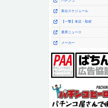
パチンコ
新台スケジュール
【一撃】来店・取材
業界ニュース
メーカー