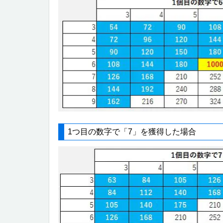
1つ目の数字で「7」を獲得した場合