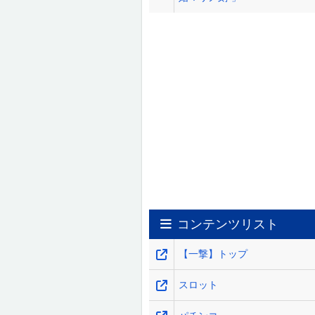
コンテンツリスト
【一撃】トップ
スロット