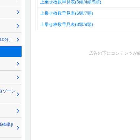
上乗せ枚数早見表(3頭/4頭/5頭)
上乗せ枚数早見表(6頭/7頭)
上乗せ枚数早見表(8頭/9頭)
10分）
広告の下にコンテンツが
(ゾーン
確率]/