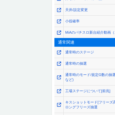
天井/設定変更
小役確率
MiAのパチスロ新台紹介動画（
通常関連
通常時のステージ
通常時の抽選
通常時のモード/規定G数の抽選
など)
工場ステージについて[前兆]
キスショットモード[フリーズ高
ロングフリーズ抽選