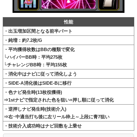
性能
・出玉増加区間となる前半パート
・純増：約7.2枚/G
・平均獲得枚数はBBの種類で変化
└ハイパーBB時：平均275枚
└チャレンジBB時：平均155枚
・消化中はナビに従って消化しよう
・SIDE-A消化後はSIDE-Bに移行
・色ナビ発生時(13枚役獲得)
⇒1stナビで指定された色を狙い+押し順に従って消化
・逆押しナビ発生時(技術介入)
⇒右･中適当打ち後に左リール枠上～上段に青7狙い
・技術介入成功時はナビ回数を上乗せ