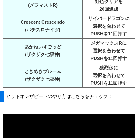
虹色クリアを
(メフィストR)
20回達成
サイバードラゴンに
Crescent Crescendo
選択を合わせて
(パチスロナイツ)
PUSHを11回押す
メガマックスRに
あかねいずごっど
選択を合わせて
(ザクザク七福神)
PUSHを11回押す
狼烈伝に
ときめきブルーム
選択を合わせて
(ザクザク七福神)
PUSHを11回押す
ヒットオンザビートのやり方はこちらをチェック！