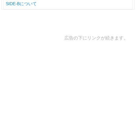
SIDE-Bについて
広告の下にリンクが続きます。