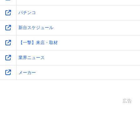
パチンコ
新台スケジュール
【一撃】来店・取材
業界ニュース
メーカー
広告