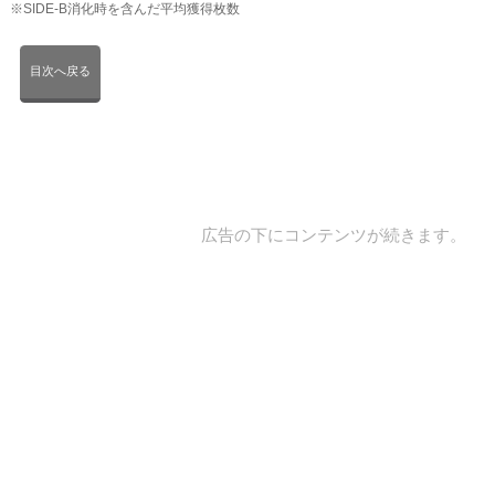
※SIDE-B消化時を含んだ平均獲得枚数
目次へ戻る
広告の下にコンテンツが続きます。