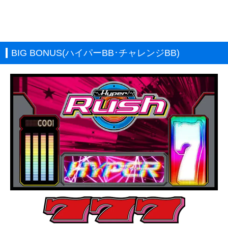
BIG BONUS(ハイパーBB･チャレンジBB)