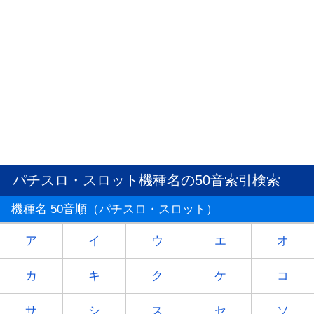
パチスロ・スロット機種名の50音索引検索
機種名 50音順（パチスロ・スロット）
ア
イ
ウ
エ
オ
カ
キ
ク
ケ
コ
サ
シ
ス
セ
ソ