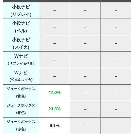
小役ナビ
–
–
–
(リプレイ)
小役ナビ
–
–
–
(ベル)
小役ナビ
–
–
–
(スイカ)
Wナビ
–
–
–
(リプレイ&ベル)
Wナビ
–
–
–
(ベル&スイカ)
ジュークボックス
47.0%
–
–
(黄色)
ジュークボックス
23.3%
–
–
(青色)
ジュークボックス
6.1%
–
–
(赤色)