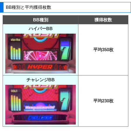
BB種別と平均獲得枚数
BB種別
獲得枚数
ハイパーBB
平均350枚
チャレンジBB
平均230枚