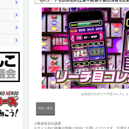
▲自分だけのリーチ目コレクショ
目次へ戻る
※数値等自社調査
※サイト内の画像や情報は自由に引用いただけます。引用す