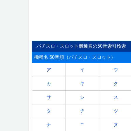
パチスロ・スロット機種名の50音索引検索
機種名 50音順（パチスロ・スロット）
ア
イ
ウ
カ
キ
ク
サ
シ
ス
タ
チ
ツ
ナ
ニ
ヌ