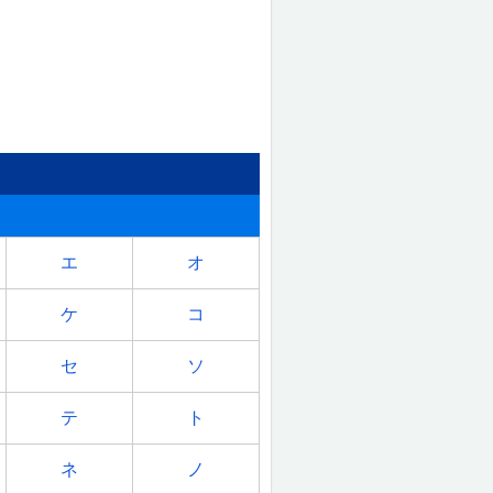
エ
オ
ケ
コ
セ
ソ
テ
ト
ネ
ノ