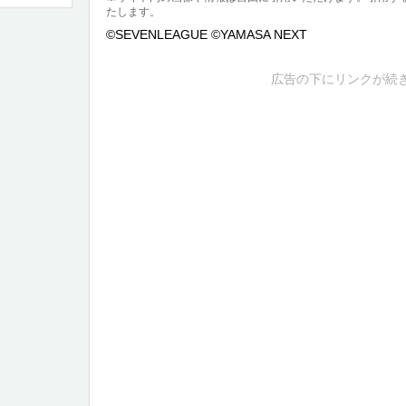
たします。
©SEVENLEAGUE ©YAMASA NEXT
広告の下にリンクが続