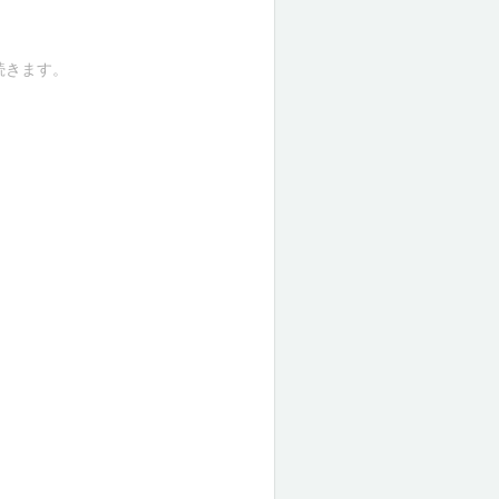
続きます。