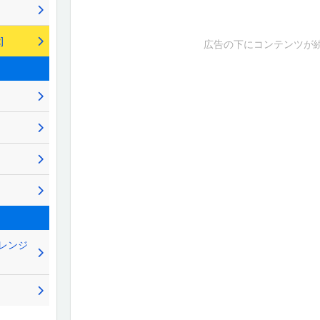
]
広告の下にコンテンツが
ャレンジ