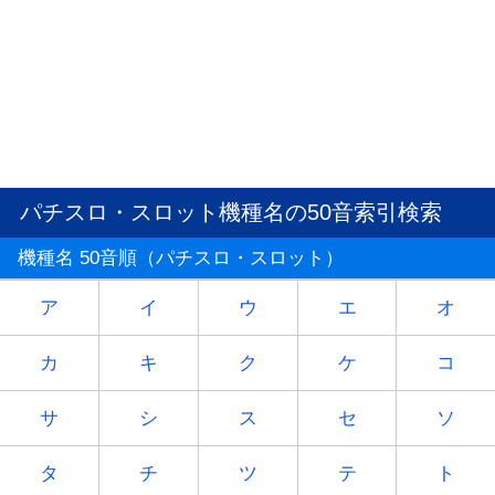
パチスロ・スロット機種名の50音索引検索
機種名 50音順（パチスロ・スロット）
ア
イ
ウ
エ
オ
カ
キ
ク
ケ
コ
サ
シ
ス
セ
ソ
タ
チ
ツ
テ
ト