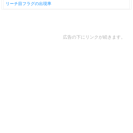
リーチ目フラグの出現率
広告の下にリンクが続きます。