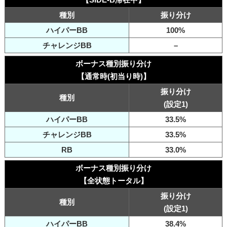
種別
振り分け
ハイパーBB
100%
チャレンジBB
–
ボーナス種別振り分け
【通常時(初当り時)】
振り分け
種別
(設定1)
ハイパーBB
33.5%
チャレンジBB
33.5%
RB
33.0%
ボーナス種別振り分け
【全状態トータル】
振り分け
種別
(設定1)
ハイパーBB
38.4%