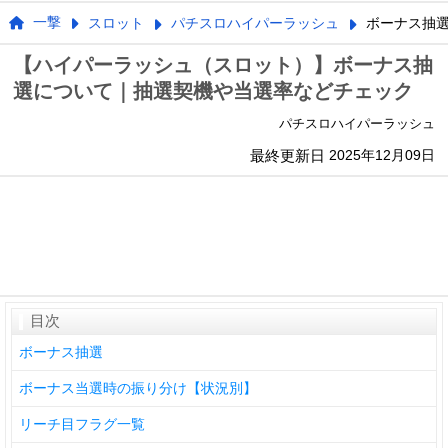
一撃
スロット
パチスロハイパーラッシュ
ボーナス抽
【ハイパーラッシュ（スロット）】ボーナス抽
選について｜抽選契機や当選率などチェック
パチスロハイパーラッシュ
最終更新日
2025年12月09日
目次
ボーナス抽選
ボーナス当選時の振り分け【状況別】
リーチ目フラグ一覧