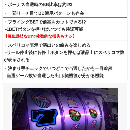
・ボーナス当選時のBB比率は約2/3
・一部リーチ目でBB濃厚パターンも存在
・フライングBETで前兆をカットできる!?
└1BETボタンを押せばいつでも確認可能
【擬似遊技なので枚数的な損失もナシ】
・スベリコマ表示で演出との絡みを楽しめる
└リール停止後に各停止ボタンを押せば液晶上にスベリコマ数
が表示される
・決まり手チェックでいつどこで当選したかも一目瞭然
└当選ゲーム数や当選した出目/契機役が分かる機能