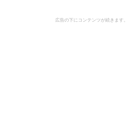
広告の下にコンテンツが続きます。