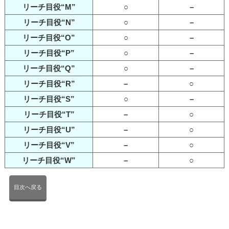
リーチ目役“M”
○
–
リーチ目役“N”
○
–
リーチ目役“O”
○
–
リーチ目役“P”
○
–
リーチ目役“Q”
○
–
リーチ目役“R”
–
○
リーチ目役“S”
○
–
リーチ目役“T”
–
○
リーチ目役“U”
–
○
リーチ目役“V”
–
○
リーチ目役“W”
–
○
目次へ戻る