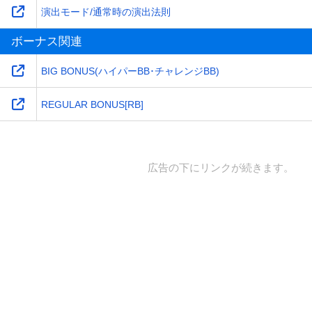
演出モード/通常時の演出法則
ボーナス関連
BIG BONUS(ハイパーBB･チャレンジBB)
REGULAR BONUS[RB]
広告の下にリンクが続きます。