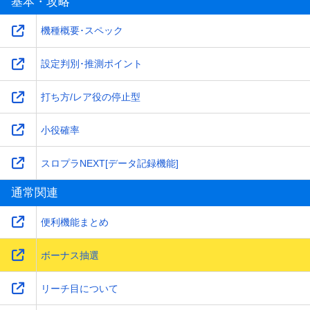
基本・攻略
機種概要･スペック
設定判別･推測ポイント
打ち方/レア役の停止型
小役確率
スロプラNEXT[データ記録機能]
通常関連
便利機能まとめ
ボーナス抽選
リーチ目について