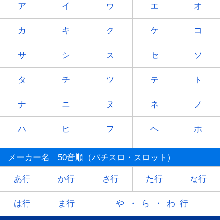
ア
イ
ウ
エ
オ
カ
キ
ク
ケ
コ
サ
シ
ス
セ
ソ
タ
チ
ツ
テ
ト
ナ
ニ
ヌ
ネ
ノ
ハ
ヒ
フ
ヘ
ホ
マ
ミ
ム
メ
モ
メーカー名 50音順（パチスロ・スロット）
ヤ
-
ユ
-
ヨ
あ行
か行
さ行
た行
な行
ラ
リ
ル
レ
ロ
は行
ま行
や・ら・わ行