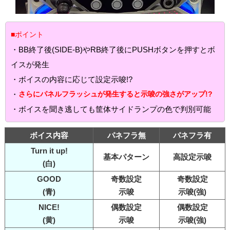
■ポイント
・BB終了後(SIDE-B)やRB終了後にPUSHボタンを押すとボ
イスが発生
・ボイスの内容に応じて設定示唆!?
・
さらにパネルフラッシュが発生すると示唆の強さがアップ!?
・ボイスを聞き逃しても筐体サイドランプの色で判別可能
ボイス内容
パネフラ無
パネフラ有
Turn it up!
基本パターン
高設定示唆
(白)
GOOD
奇数設定
奇数設定
(青)
示唆
示唆(強)
NICE!
偶数設定
偶数設定
(黄)
示唆
示唆(強)