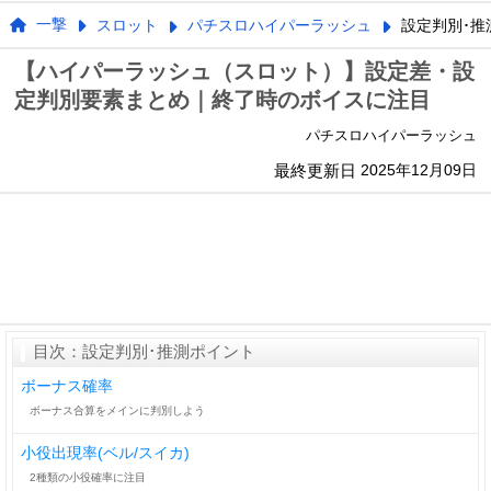
一撃
スロット
パチスロハイパーラッシュ
設定判別･推
【ハイパーラッシュ（スロット）】設定差・設
定判別要素まとめ｜終了時のボイスに注目
パチスロハイパーラッシュ
最終更新日
2025年12月09日
目次：設定判別･推測ポイント
ボーナス確率
ボーナス合算をメインに判別しよう
小役出現率(ベル/スイカ)
2種類の小役確率に注目