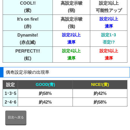
COOL!!
高設定示唆
設定3以上
(紫)
(弱)
可能性アップ
It’s on fire!
高設定示唆
設定2以上
(赤)
(強)
濃厚
Dynamite!
設定2以上
設定1･3
(赤点滅)
濃厚
否定!?
PERFECT!!!
設定4以上
設定5以上
(虹)
濃厚
濃厚
偶奇設定示唆の出現率
設定
GOOD(青)
NICE!(黄)
1･3･5
約58%
約42%
2･4･6
約42%
約58%
目次へ戻る