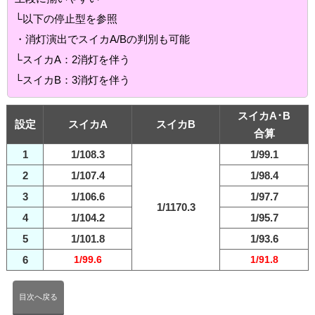
└以下の停止型を参照
・消灯演出でスイカA/Bの判別も可能
└スイカA：2消灯を伴う
└スイカB：3消灯を伴う
スイカA･B
設定
スイカA
スイカB
合算
1
1/108.3
1/99.1
2
1/107.4
1/98.4
3
1/106.6
1/97.7
1/1170.3
4
1/104.2
1/95.7
5
1/101.8
1/93.6
6
1/99.6
1/91.8
目次へ戻る