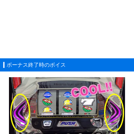
ボーナス終了時のボイス