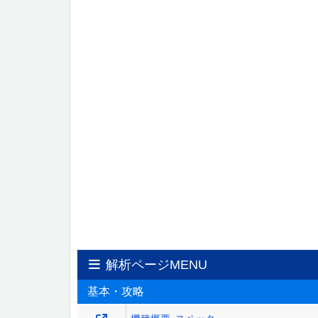
解析ページMENU
基本・攻略