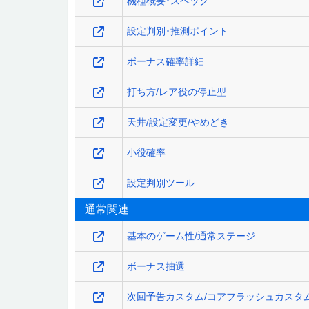
機種概要･スペック
設定判別･推測ポイント
ボーナス確率詳細
打ち方/レア役の停止型
天井/設定変更/やめどき
小役確率
設定判別ツール
通常関連
基本のゲーム性/通常ステージ
ボーナス抽選
次回予告カスタム/コアフラッシュカスタ