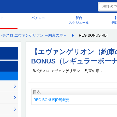
ット
パチンコ
新台
【
スケジュール
来
Bパチスロ ヱヴァンゲリヲン ～約束の扉～
REG BONUS[RB]
【エヴァンゲリオン（約束
BONUS（レギュラーボー
LBパチスロ ヱヴァンゲリヲン ～約束の扉～
目次
REG BONUS[RB]概要