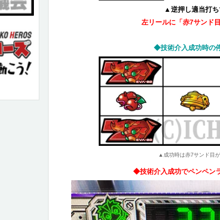
▲逆押し適当打ち
左リールに「赤7サンド
◆技術介入成功時の
▲成功時は赤7サンド目
◆技術介入成功でペンペン