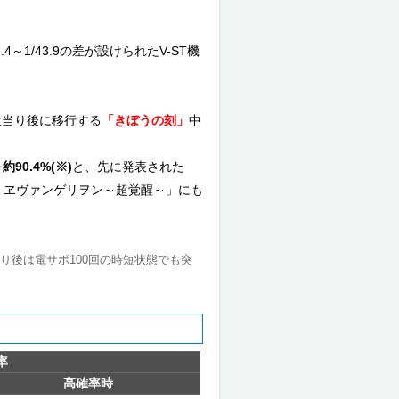
.4～1/43.9の差が設けられたV-ST機
大当り後に移行する
「きぼうの刻」
中
約90.4%(※)
と、先に発表された
 ヱヴァンゲリヲン～超覚醒～」にも
当り後は電サポ100回の時短状態でも突
率
高確率時