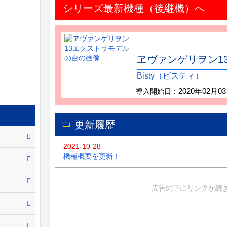
シリーズ最新機種（後継機）へ
ヱヴァンゲリヲン1
Bisty（ビスティ）
2020年02月0
導入開始日：
更新履歴
2021-10-28
機種概要を更新！
広告の下にリンクが続