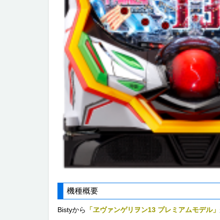
機種概要
Bistyから
「ヱヴァンゲリヲン13 プレミアムモデル」