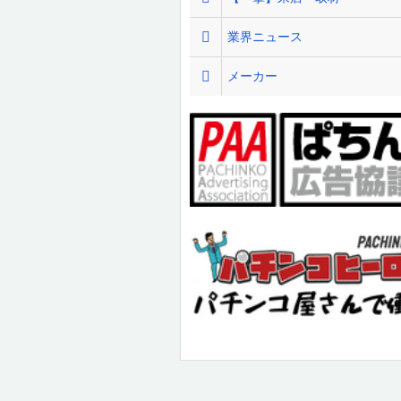
業界ニュース
メーカー