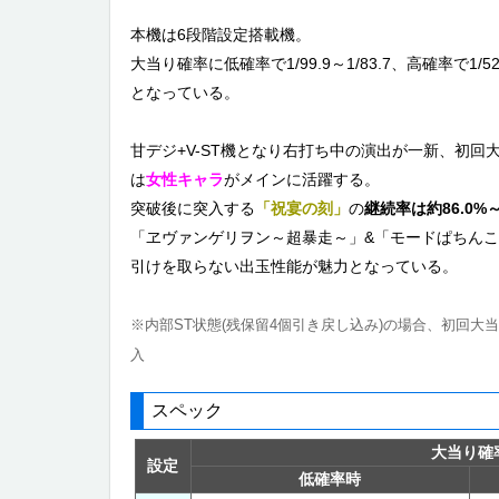
本機は6段階設定搭載機。
大当り確率に低確率で1/99.9～1/83.7、高確率で1/52
となっている。
甘デジ+V-ST機となり右打ち中の演出が一新、初回
は
女性キャラ
がメインに活躍する。
突破後に突入する
「祝宴の刻」
の
継続率は約86.0%～
「ヱヴァンゲリヲン～超暴走～」&「モードぱちんこ
引けを取らない出玉性能が魅力となっている。
※内部ST状態(残保留4個引き戻し込み)の場合、初回大
入
スペック
大当り確
設定
低確率時