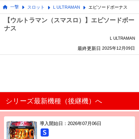
一撃
スロット
L ULTRAMAN
エピソードボーナス
【ウルトラマン（スマスロ）】エピソードボー
ナス
L ULTRAMAN
最終更新日
2025年12月09日
シリーズ最新機種（後継機）へ
導入開始日：
2026年07月06日