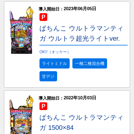
2023年06月05日
導入開始日：
ぱちんこ ウルトラマンティ
ガ ウルトラ超光ライトver.
OK!!（オッケー）
ライトミドル
一種二種混合機
甘デジ
2022年10月03日
導入開始日：
ぱちんこ ウルトラマンティ
ガ 1500×84