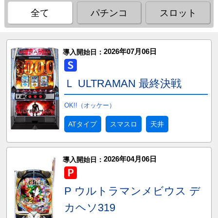
全て
パチンコ
スロット
2026年07月06日
導入開始日：
Ｌ ULTRAMAN 最終決戦
OK!!（オッケー）
ATタイプ
スマスロ
天井
2026年04月06日
導入開始日：
P ウルトラマンメビウス デ
カヘソ319