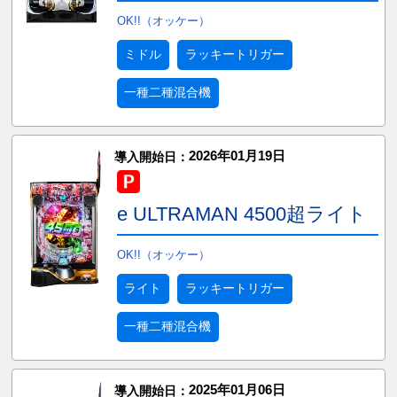
OK!!（オッケー）
ミドル
ラッキートリガー
一種二種混合機
2026年01月19日
導入開始日：
e ULTRAMAN 4500超ライト
OK!!（オッケー）
ライト
ラッキートリガー
一種二種混合機
2025年01月06日
導入開始日：