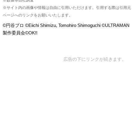
※数値等自社調査
※サイト内の画像や情報は自由に引用いただけます。引用する際は引用元
ページへのリンクをお願いいたします。
©円谷プロ ©Eiichi Shimizu, Tomohiro Shimoguchi ©ULTRAMAN
製作委員会©OK!!
広告の下にリンクが続きます。