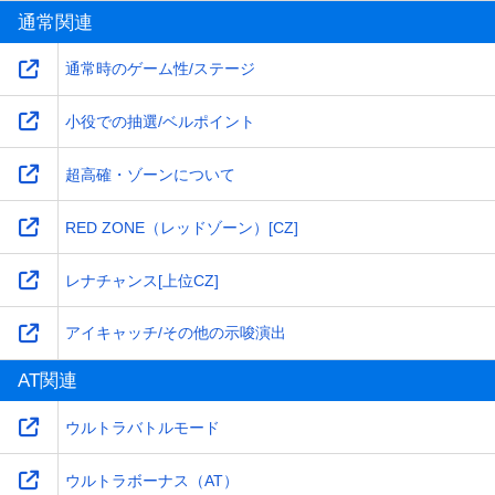
通常関連
通常時のゲーム性/ステージ
小役での抽選/ベルポイント
超高確・ゾーンについて
RED ZONE（レッドゾーン）[CZ]
レナチャンス[上位CZ]
アイキャッチ/その他の示唆演出
AT関連
ウルトラバトルモード
ウルトラボーナス（AT）