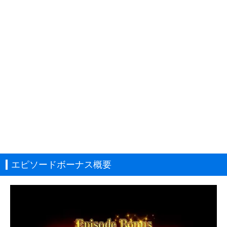
エピソードボーナス概要