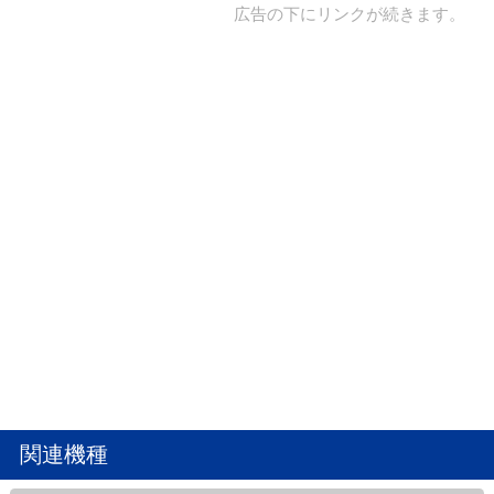
広告の下にリンクが続きます。
関連機種