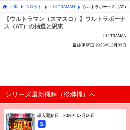
一撃
スロット
L ULTRAMAN
ウルトラボーナス（AT）
【ウルトラマン（スマスロ）】ウルトラボーナ
ス（AT）の抽選と恩恵
L ULTRAMAN
最終更新日
2025年12月09日
シリーズ最新機種（後継機）へ
導入開始日：
2026年07月06日