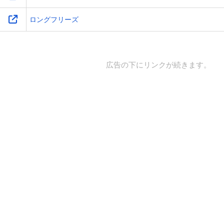
ロングフリーズ
広告の下にリンクが続きます。