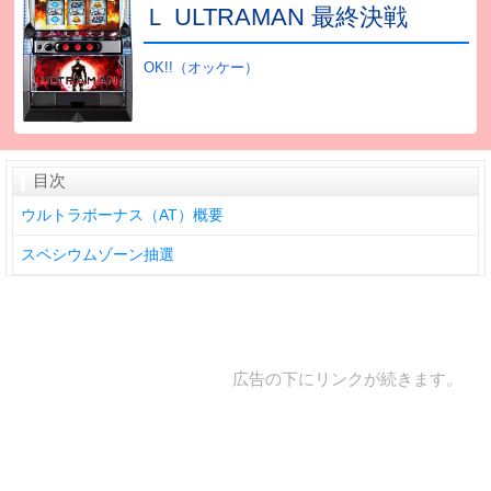
Ｌ ULTRAMAN 最終決戦
OK!!（オッケー）
目次
ウルトラボーナス（AT）概要
スペシウムゾーン抽選
広告の下にリンクが続きます。