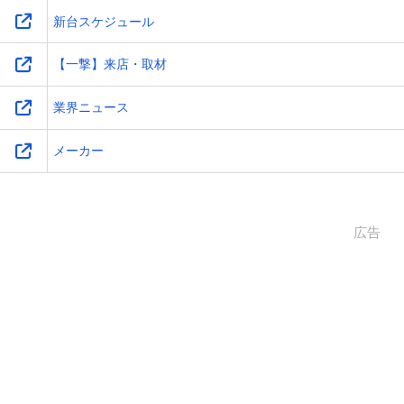
新台スケジュール
【一撃】来店・取材
業界ニュース
メーカー
広告