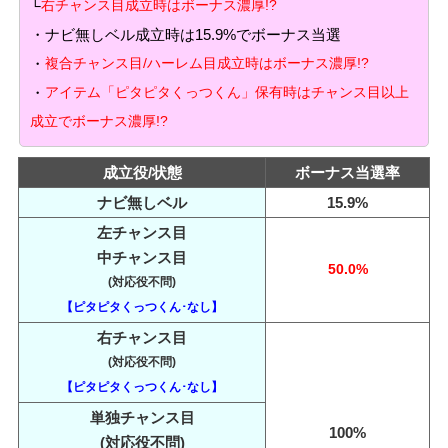
└
右チャンス目成立時はボーナス濃厚!?
・ナビ無しベル成立時は15.9%でボーナス当選
・
複合チャンス目/ハーレム目成立時はボーナス濃厚!?
・
アイテム「ピタピタくっつくん」保有時はチャンス目以上
成立でボーナス濃厚!?
成立役/状態
ボーナス当選率
ナビ無しベル
15.9%
左チャンス目
中チャンス目
50.0%
(対応役不問)
【ピタピタくっつくん･なし】
右チャンス目
(対応役不問)
【ピタピタくっつくん･なし】
単独チャンス目
100%
(対応役不問)