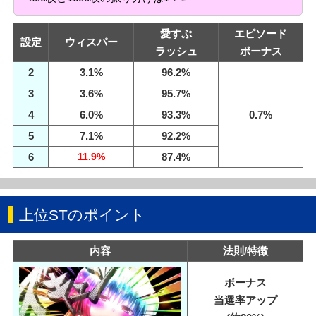
愛すぷ
エピソード
設定
ウィスパー
ラッシュ
ボーナス
2
3.1%
96.2%
3
3.6%
95.7%
4
6.0%
93.3%
0.7%
5
7.1%
92.2%
6
11.9%
87.4%
上位STのポイント
内容
法則/特徴
ボーナス
当選率アップ