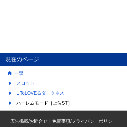
現在のページ
一撃
スロット
L ToLOVEるダークネス
ハーレムモード［上位ST］
広告掲載/お問合せ
｜
免責事項/プライバシーポリシー