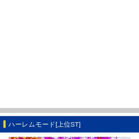
ハーレムモード[上位ST]