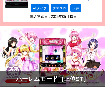
ATタイプ
スマスロ
天井
導入開始日：
2025年05月19日
ハーレムモード［上位ST］