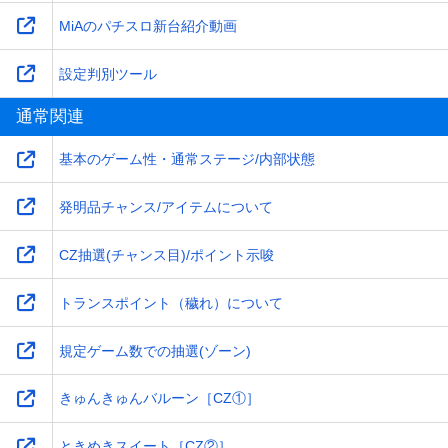
MiAのパチスロ新台紹介動画
設定判別ツール
通常関連
基本のゲーム性・通常ステージ/内部状態
発明品チャンス/アイテムについて
CZ抽選(チャンス目)/ポイント示唆
トランスポイント（穢れ）について
規定ゲーム数での抽選(ゾーン)
きゅんきゅんバルーン［CZ①］
ときめきスイート［CZ②］