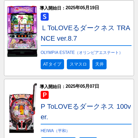
2025年05月19日
導入開始日：
ＬToLOVEるダークネス TRA
NCE ver.8.7
OLYMPIA ESTATE（オリンピアエステート）
ATタイプ
スマスロ
天井
2025年05月07日
導入開始日：
P ToLOVEるダークネス 100v
er.
HEIWA（平和）