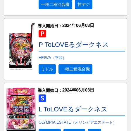
一種二種混合機
甘デジ
2024年06月03日
導入開始日：
P ToLOVEるダークネス
HEIWA（平和）
ミドル
一種二種混合機
2024年06月03日
導入開始日：
L ToLOVEるダークネス
OLYMPIA ESTATE（オリンピアエステート）