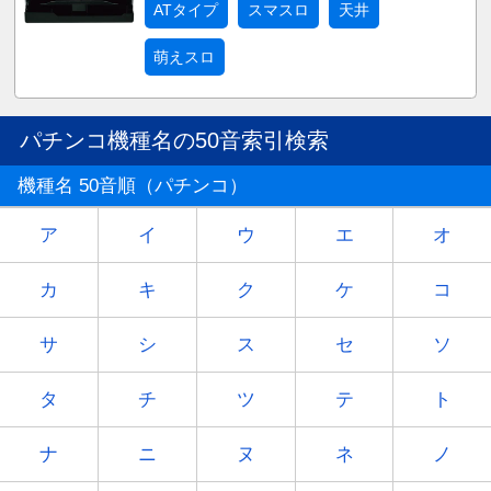
ATタイプ
スマスロ
天井
萌えスロ
パチンコ機種名の50音索引検索
機種名 50音順（パチンコ）
ア
イ
ウ
エ
オ
カ
キ
ク
ケ
コ
サ
シ
ス
セ
ソ
タ
チ
ツ
テ
ト
ナ
ニ
ヌ
ネ
ノ