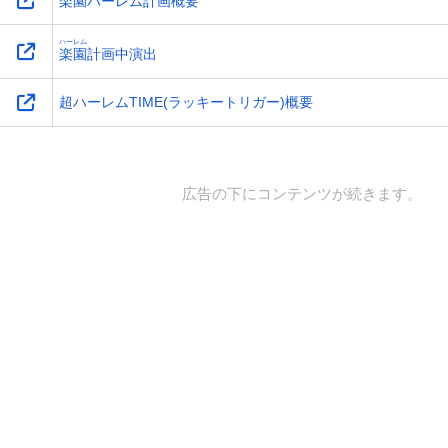
楽園ハーレム計画概要
ハーレム
楽園
計画中演出
超ハーレムTIME(ラッキートリガー)概要
広告の下にコンテンツが続きます。