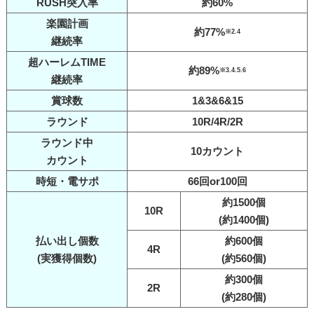
RUSH突入率
約60%
楽園計画
約77%
※2.4
継続率
超ハーレムTIME
約89%
※3.4.5.6
継続率
賞球数
1&3&6&15
ラウンド
10R/4R/2R
ラウンド中
10カウント
カウント
時短・電サポ
66回or100回
約1500個
10R
(約1400個)
払い出し個数
約600個
4R
(実獲得個数)
(約560個)
約300個
2R
(約280個)