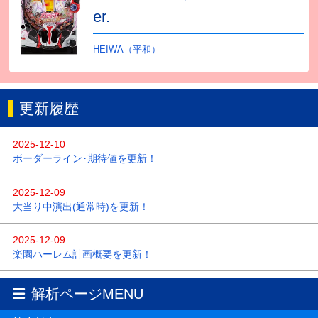
er.
HEIWA（平和）
更新履歴
2025-12-10
ボーダーライン･期待値を更新！
2025-12-09
大当り中演出(通常時)を更新！
2025-12-09
楽園ハーレム計画概要を更新！
2025-12-09
解析ページMENU
超ハーレムTIME(ラッキートリガー)概要を更新！