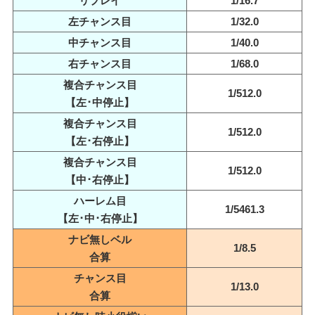
リプレイ
1/16.7
左チャンス目
1/32.0
中チャンス目
1/40.0
右チャンス目
1/68.0
複合チャンス目
1/512.0
【左･中停止】
複合チャンス目
1/512.0
【左･右停止】
複合チャンス目
1/512.0
【中･右停止】
ハーレム目
1/5461.3
【左･中･右停止】
ナビ無しベル
1/8.5
合算
チャンス目
1/13.0
合算