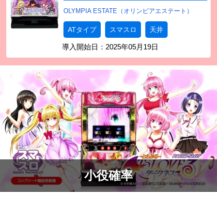
OLYMPIA ESTATE（オリンピアエステート）
ATタイプ
スマスロ
天井
導入開始日：
2025年05月19日
小役確率