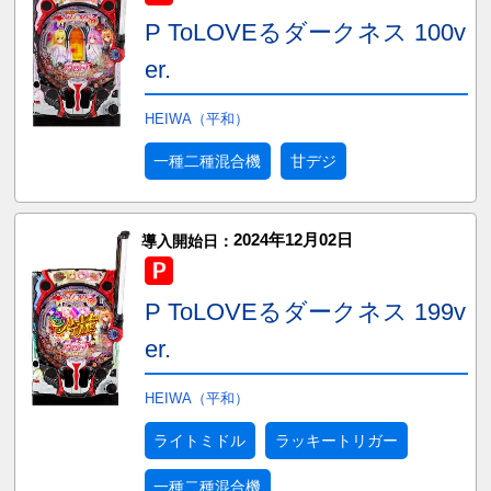
P ToLOVEるダークネス 100v
er.
HEIWA（平和）
一種二種混合機
甘デジ
2024年12月02日
導入開始日：
P ToLOVEるダークネス 199v
er.
HEIWA（平和）
ライトミドル
ラッキートリガー
一種二種混合機