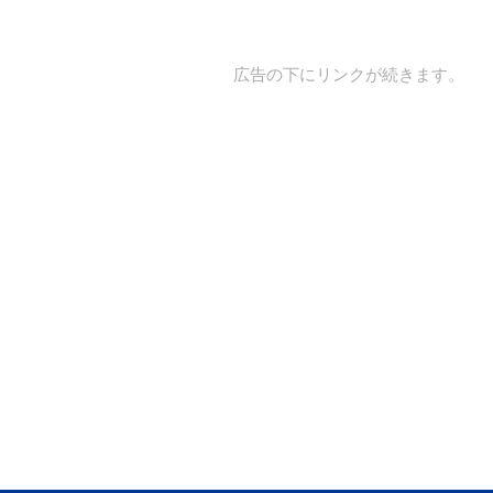
広告の下にリンクが続きます。