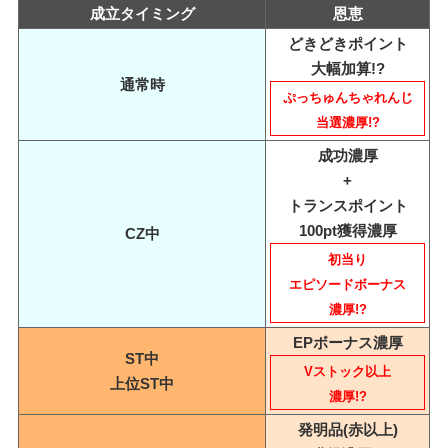
成立タイミング
恩恵
どきどきポイント
大幅加算!?
通常時
ぷっちゅんちゃれんじ
当選濃厚!?
成功濃厚
+
トランスポイント
100pt獲得濃厚
CZ中
初当り
エピソードボーナス
濃厚!?
EPボーナス濃厚
ST中
Vストック以上
上位ST中
濃厚!?
発明品(赤以上)