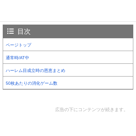
目次
ページトップ
通常時/AT中
ハーレム目成立時の恩恵まとめ
50枚あたりの消化ゲーム数
広告の下にコンテンツが続きます。