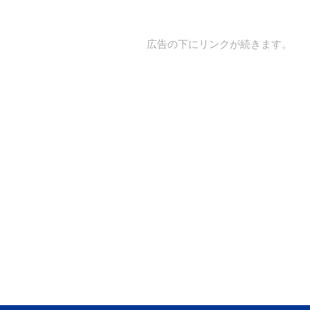
広告の下にリンクが続きます。