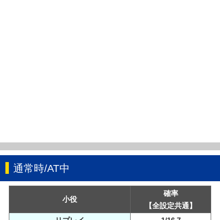
通常時/AT中
確率
小役
【全設定共通】