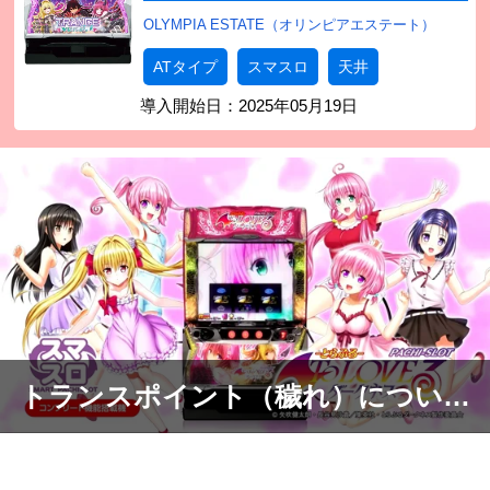
OLYMPIA ESTATE（オリンピアエステート）
ATタイプ
スマスロ
天井
導入開始日：
2025年05月19日
トランスポイント（穢れ）について