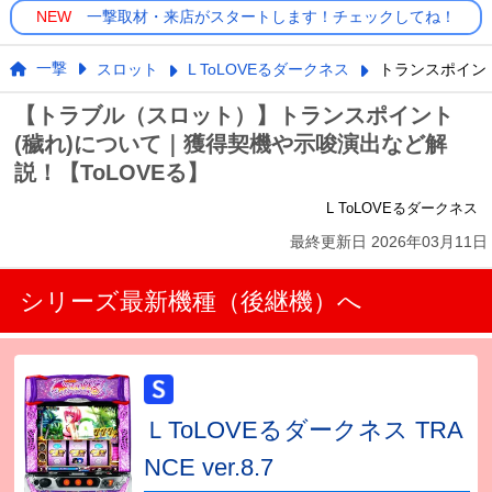
NEW
一撃取材・来店がスタートします！チェックしてね！
一撃
スロット
L ToLOVEるダークネス
トランスポイン
【トラブル（スロット）】トランスポイント
(穢れ)について｜獲得契機や示唆演出など解
説！【ToLOVEる】
L ToLOVEるダークネス
最終更新日
2026年03月11日
シリーズ最新機種（後継機）へ
ＬToLOVEるダークネス TRA
NCE ver.8.7