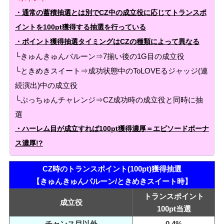
・通常の蓄積抽選とは別でCZ中の成立役に応じてトランスポ
イントを100pt獲得する抽選を行っている
・ポイント獲得抽選タイミングはCZの種類によって異なる
└きゅんきゅんバルーン⇒7揃い後の1G目の成立役
└ときめきスイート⇒成功状態中のToLOVEるジャッジ(連
続演出)中の成立役
└ぷっちゅんチャレンジ⇒CZ成功時の成立役と同時に抽
選
・ハーレム目が成立すれば100pt獲得濃厚＝エピソードボーナ
ス濃厚!?
CZ時のトランスポイント(100pt)獲得抽選
【きゅんきゅんパルーン/ときめきスイート時】
トランスポイント
成立役
100pt当選
チャンス目以外
0.4%