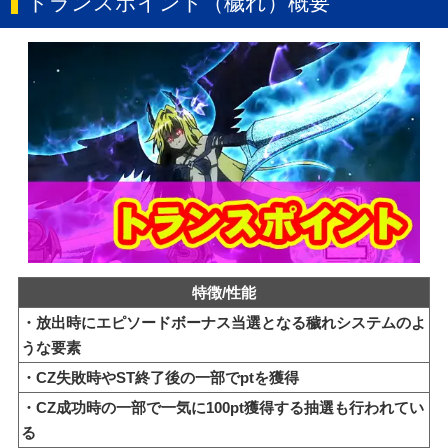
トランスポイント（穢れ）概要
特徴/性能
・放出時にエピソードボーナス当選となる穢れシステムのよ
うな要素
・CZ失敗時やST終了後の一部でptを獲得
・CZ成功時の一部で一気に100pt獲得する抽選も行われてい
る