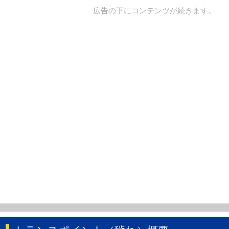
広告の下にコンテンツが続きます。