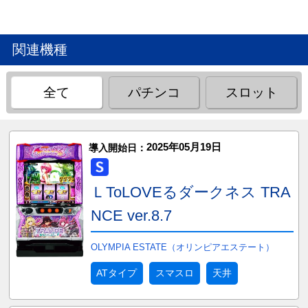
関連機種
全て
パチンコ
スロット
2025年05月19日
導入開始日：
ＬToLOVEるダークネス TRA
NCE ver.8.7
OLYMPIA ESTATE（オリンピアエステート）
ATタイプ
スマスロ
天井