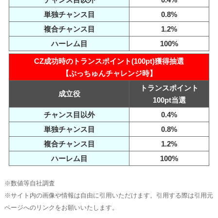
単独チャンス目
0.8%
複合チャンス目
1.2%
ハーレム目
100%
CZ成功時のトランスポイント(100pt)獲得抽選
【ぷっちゅんチャレンジ時】
トランスポイント
成立役
100pt当選
チャンス目以外
0.4%
単独チャンス目
0.8%
複合チャンス目
1.2%
ハーレム目
100%
※数値等自社調査
※サイト内の画像や情報は自由に引用いただけます。引用する際は引用元
ページへのリンクをお願いいたします。