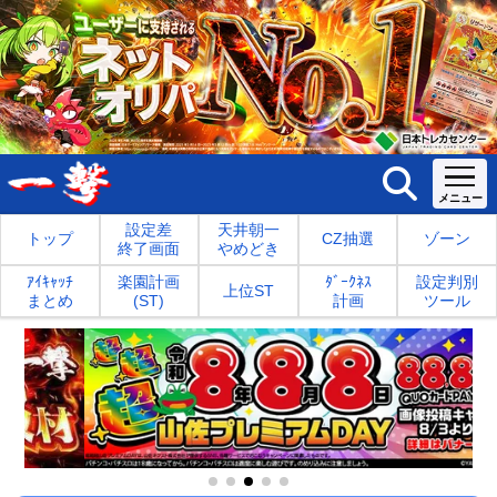
設定差
天井朝一
トップ
CZ抽選
ゾーン
終了画面
やめどき
ｱｲｷｬｯﾁ
楽園計画
ﾀﾞｰｸﾈｽ
設定判別
上位ST
まとめ
(ST)
計画
ツール