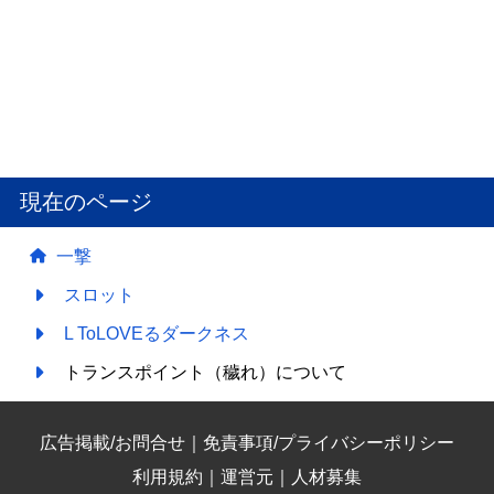
現在のページ
一撃
スロット
L ToLOVEるダークネス
トランスポイント（穢れ）について
広告掲載/お問合せ
｜
免責事項/プライバシーポリシー
利用規約
｜
運営元
｜
人材募集