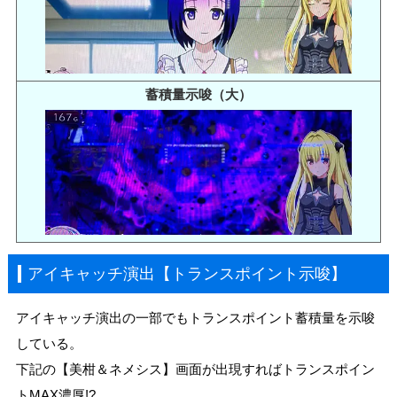
蓄積量示唆（大）
アイキャッチ演出【トランスポイント示唆】
アイキャッチ演出の一部でもトランスポイント蓄積量を示唆
している。
下記の【美柑＆ネメシス】画面が出現すればトランスポイン
トMAX濃厚!?