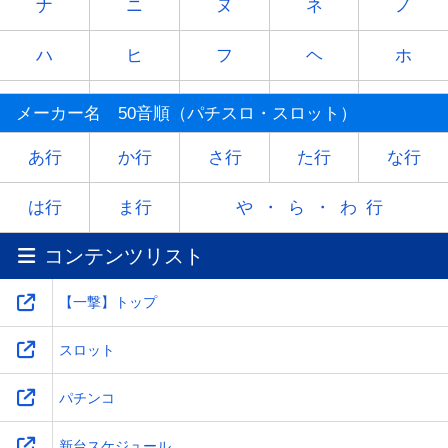
ナ
ニ
ヌ
ネ
ノ
ハ
ヒ
フ
ヘ
ホ
マ
ミ
ム
メ
モ
メーカー名 50音順（パチスロ・スロット）
ヤ
-
ユ
-
ヨ
あ行
か行
さ行
た行
な行
ラ
リ
ル
レ
ロ
は行
ま行
や・ら・わ行
コンテンツリスト
ワ
-
-
-
-
【一撃】トップ
スロット
パチンコ
新台スケジュール