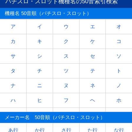
パチスロ・スロット機種名の50音索引検索
機種名 50音順（パチスロ・スロット）
ア
イ
ウ
エ
オ
カ
キ
ク
ケ
コ
サ
シ
ス
セ
ソ
タ
チ
ツ
テ
ト
ナ
ニ
ヌ
ネ
ノ
ハ
ヒ
フ
ヘ
ホ
マ
ミ
ム
メ
モ
メーカー名 50音順（パチスロ・スロット）
ヤ
-
ユ
-
ヨ
あ行
か行
さ行
た行
な行