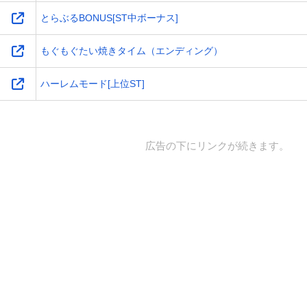
とらぶるBONUS[ST中ボーナス]
もぐもぐたい焼きタイム（エンディング）
ハーレムモード[上位ST]
広告の下にリンクが続きます。