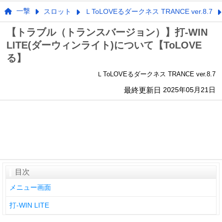
一撃
スロット
ＬToLOVEるダークネス TRANCE ver.8.7
【トラブル（トランスバージョン）】打-WIN
LITE(ダーウィンライト)について【ToLOVE
る】
ＬToLOVEるダークネス TRANCE ver.8.7
最終更新日
2025年05月21日
目次
メニュー画面
打-WIN LITE