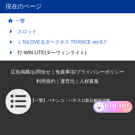
現在のページ
一撃
スロット
ＬToLOVEるダークネス TRANCE ver.8.7
打-WIN LITE(ダーウィンライト)
広告掲載/お問合せ
｜
免責事項/プライバシーポリシー
利用規約
｜
運営元
｜
人材募集
(C)【一撃】パチンコ・パチスロ新台解析攻略