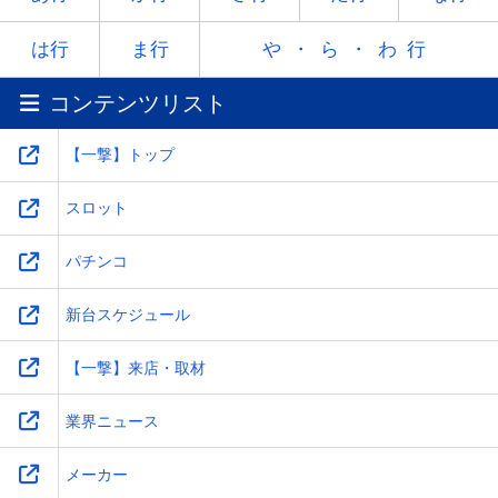
ラ
リ
ル
レ
ロ
は行
ま行
や・ら・わ行
コンテンツリスト
ワ
-
-
-
-
【一撃】トップ
スロット
パチンコ
新台スケジュール
【一撃】来店・取材
業界ニュース
メーカー