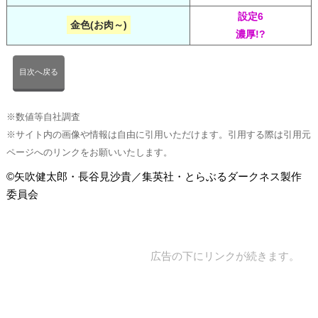
設定6
金色(お肉～)
濃厚!?
目次へ戻る
※数値等自社調査
※サイト内の画像や情報は自由に引用いただけます。引用する際は引用元
ページへのリンクをお願いいたします。
©矢吹健太郎・長谷見沙貴／集英社・とらぶるダークネス製作
委員会
広告の下にリンクが続きます。