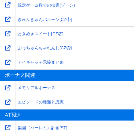
規定ゲーム数での抽選(ゾーン)
きゅんきゅんバルーン[CZ①]
ときめきスイート[CZ②]
ぷっちゅんちゃれんじ[CZ③]
アイキャッチ示唆まとめ
ボーナス関連
メモリアルボーナス
エピソードの種類と恩恵
AT関連
楽園（ハーレム）計画[ST]