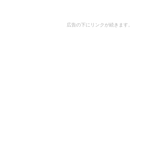
広告の下にリンクが続きます。