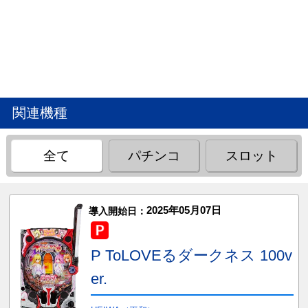
関連機種
全て
パチンコ
スロット
2025年05月07日
導入開始日：
P ToLOVEるダークネス 100v
er.