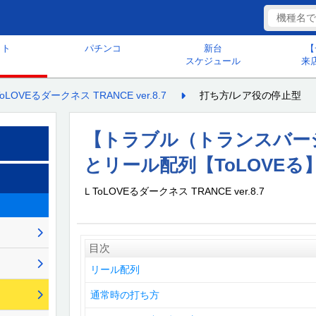
ット
パチンコ
新台
【
スケジュール
来
oLOVEるダークネス TRANCE ver.8.7
打ち方/レア役の停止型
【トラブル（トランスバー
とリール配列【ToLOVEる
ＬToLOVEるダークネス TRANCE ver.8.7
目次
リール配列
通常時の打ち方