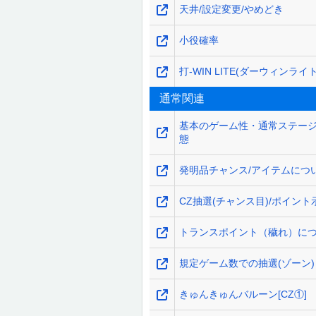
天井/設定変更/やめどき
小役確率
打-WIN LITE(ダーウィンライト
通常関連
基本のゲーム性・通常ステージ
態
発明品チャンス/アイテムにつ
CZ抽選(チャンス目)/ポイント
トランスポイント（穢れ）に
規定ゲーム数での抽選(ゾーン)
きゅんきゅんバルーン[CZ①]