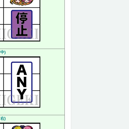
中)
右)