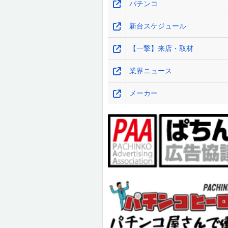
パチンコ
新台スケジュール
【一撃】来店・取材
業界ニュース
メーカー