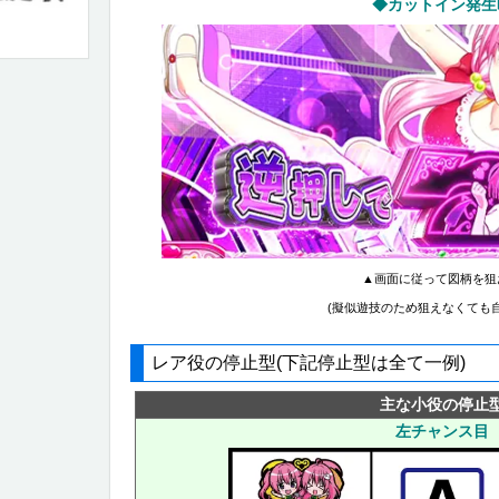
◆カットイン発生
▲画面に従って図柄を狙
(擬似遊技のため狙えなくても自
レア役の停止型(下記停止型は全て一例)
主な小役の停止
左チャンス目