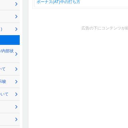
ボーナス(AT)中の打ち方
広告の下にコンテンツが
)
/内部状
いて
示唆
ついて