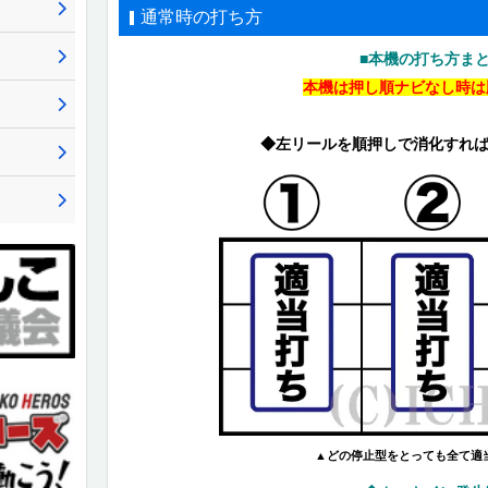
通常時の打ち方
■本機の打ち方ま
本機は押し順ナビなし時は
◆左リールを順押しで消化すれば
▲どの停止型をとっても全て適