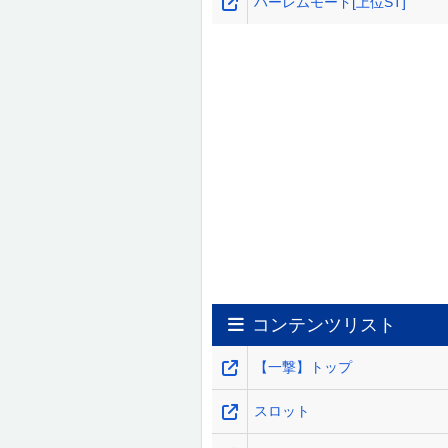
ハーレムモード[上位ST]
コンテンツリスト
【一撃】トップ
スロット