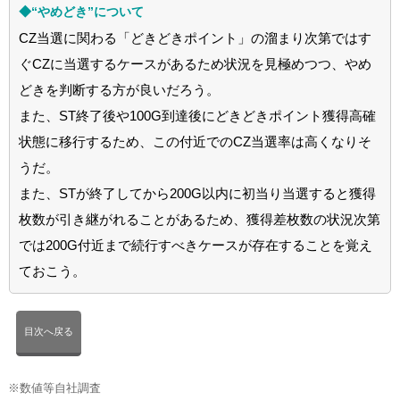
◆“やめどき”について
CZ当選に関わる「どきどきポイント」の溜まり次第ではす
ぐCZに当選するケースがあるため状況を見極めつつ、やめ
どきを判断する方が良いだろう。
また、ST終了後や100G到達後にどきどきポイント獲得高確
状態に移行するため、この付近でのCZ当選率は高くなりそ
うだ。
また、STが終了してから200G以内に初当り当選すると獲得
枚数が引き継がれることがあるため、獲得差枚数の状況次第
では200G付近まで続行すべきケースが存在することを覚え
ておこう。
目次へ戻る
※数値等自社調査