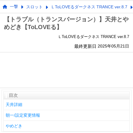
一撃
スロット
ＬToLOVEるダークネス TRANCE ver.8.7
【トラブル（トランスバージョン）】天井とや
めどき【ToLOVEる】
ＬToLOVEるダークネス TRANCE ver.8.7
最終更新日
2025年05月21日
目次
天井詳細
朝一/設定変更情報
やめどき