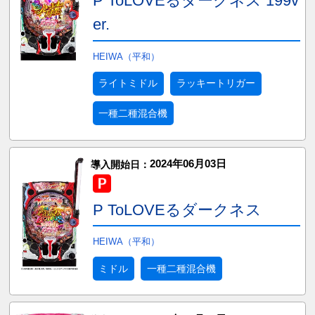
P ToLOVEるダークネス 199v
er.
HEIWA（平和）
ライトミドル
ラッキートリガー
一種二種混合機
2024年06月03日
導入開始日：
P ToLOVEるダークネス
HEIWA（平和）
ミドル
一種二種混合機