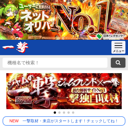
NEW
一撃取材・来店がスタートします！チェックしてね！