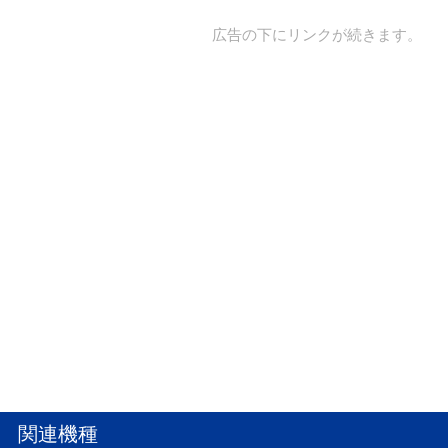
広告の下にリンクが続きます。
関連機種