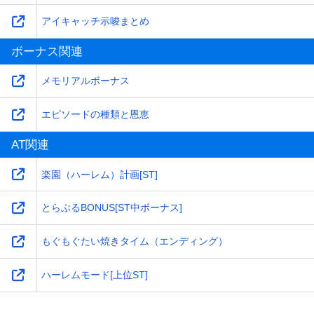
アイキャッチ示唆まとめ
ボーナス関連
メモリアルボーナス
エピソードの種類と恩恵
AT関連
楽園（ハーレム）計画[ST]
とらぶるBONUS[ST中ボーナス]
もぐもぐたい焼きタイム（エンディング）
ハーレムモード[上位ST]