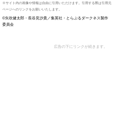
※サイト内の画像や情報は自由に引用いただけます。引用する際は引用元
ページへのリンクをお願いいたします。
©矢吹健太郎・長谷見沙貴／集英社・とらぶるダークネス製作
委員会
広告の下にリンクが続きます。