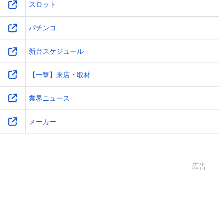
スロット
パチンコ
新台スケジュール
【一撃】来店・取材
業界ニュース
メーカー
広告