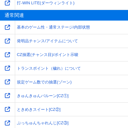
打-WIN LITE(ダーウィンライト)
通常関連
基本のゲーム性・通常ステージ/内部状態
発明品チャンス/アイテムについて
CZ抽選(チャンス目)/ポイント示唆
トランスポイント（穢れ）について
規定ゲーム数での抽選(ゾーン)
きゅんきゅんバルーン[CZ①]
ときめきスイート[CZ②]
ぷっちゅんちゃれんじ[CZ③]