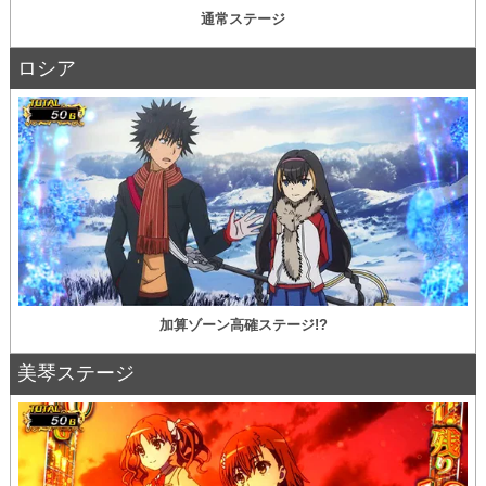
通常ステージ
ロシア
加算ゾーン高確ステージ!?
美琴ステージ