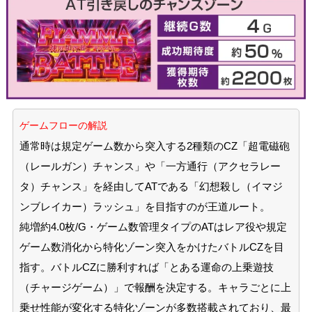
ゲームフローの解説
通常時は規定ゲーム数から突入する2種類のCZ「超電磁砲
（レールガン）チャンス」や「一方通行（アクセラレー
タ）チャンス」を経由してATである「幻想殺し（イマジ
ンブレイカー）ラッシュ」を目指すのが王道ルート。
純増約4.0枚/G・ゲーム数管理タイプのATはレア役や規定
ゲーム数消化から特化ゾーン突入をかけたバトルCZを目
指す。バトルCZに勝利すれば「とある運命の上乗遊技
（チャージゲーム）」で報酬を決定する。キャラごとに上
乗せ性能が変化する特化ゾーンが多数搭載されており、最