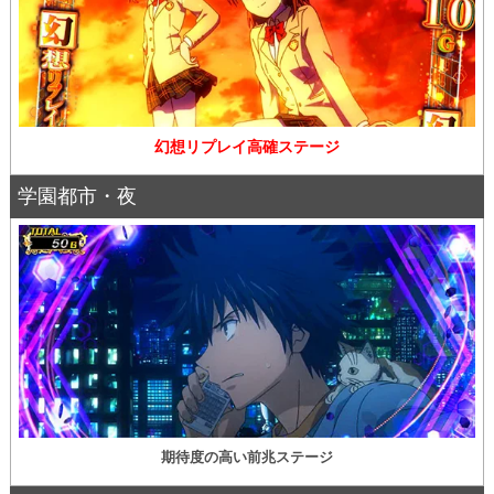
幻想リプレイ高確ステージ
学園都市・夜
期待度の高い前兆ステージ