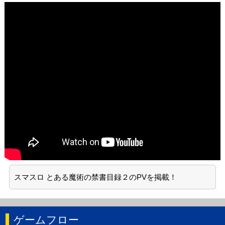
スマスロ とある魔術の禁書目録２のPVを掲載！
ゲームフロー