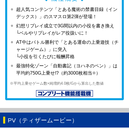
小役確率・通常時のベースを更新！
超人気コンテンツ「とある魔術の禁書目録（イン
デックス）」のスマスロ第2弾が登場！
2026-08-03
リミットブレイクチャンス［Vストック特化ゾーン］を更新！
幻想リプレイ成立で3G間以内の小役を書き換え
└ベルやリプレイがレア役扱いに！
AT中はバトル勝利で「とある運命の上乗遊技（チ
ャージゲーム）」に突入
└小役を引くたびに報酬昇格
最強特化ゾーン「自動書記（ヨハネのペン）」は
平均約750G上乗せ!?（約3000枚相当
）
※
※平均上乗せゲーム数×純増約4.0枚/Gから算出した数値
PV（ティザームービー）