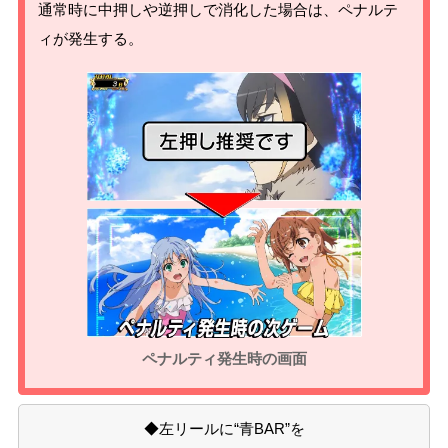
通常時に中押しや逆押しで消化した場合は、ペナルテ
ィが発生する。
ペナルティ発生時の画面
◆左リールに“青BAR”を