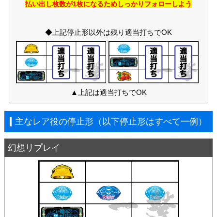
払い出し枚数が1枚になるためしっかりフォローしよう
◆上記停止形以外は残り適当打ちでOK
▲上記は適当打ちでOK
主なレア役の停止形（以下停止形はすべて一例）
幻想リプレイ