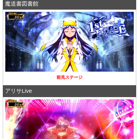
魔道書図書館
前兆ステージ
アリサLive