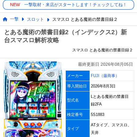
NEW
一撃取材・来店がスタートします！チェックしてね！
一撃
スロット
スマスロ とある魔術の禁書目録２
とある魔術の禁書目録2（インデックス2）新
台スマスロ解析攻略
スマスロ とある魔術の禁書目録２
最終更新日
2026年08月05日
メーカー
FUJI（藤商事）
導入開始日
2026年8月3日
Lとある魔術の禁書目
型式名
録2FA
検定番号
5S1883
ATタイプ、スマスロ、
タイプ
天井