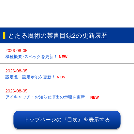
とある魔術の禁書目録2の更新履歴
2026-08-05
機種概要･スペックを更新！
2026-08-05
設定差・設定示唆を更新！
2026-08-05
アイキャッチ・お知らせ演出の示唆を更新！
2026-08-05
AT終了画面・CZ終了画面（1枚絵）の示唆を更新！
トップページの『目次』を表示する
2026-08-03