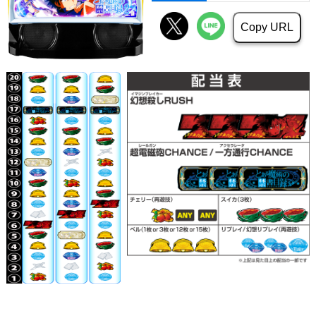
Copy URL