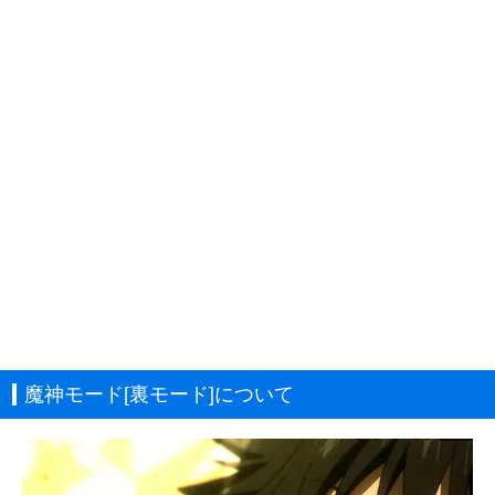
魔神モード[裏モード]について