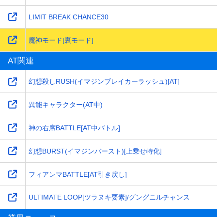
LIMIT BREAK CHANCE30
魔神モード[裏モード]
AT関連
幻想殺しRUSH(イマジンブレイカーラッシュ)[AT]
異能キャラクター(AT中)
神の右席BATTLE[AT中バトル]
幻想BURST(イマジンバースト)[上乗せ特化]
フィアンマBATTLE[AT引き戻し]
ULTIMATE LOOP[ツラヌキ要素]/グングニルチャンス