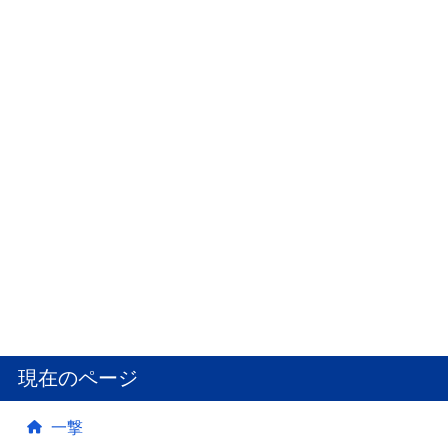
現在のページ
一撃