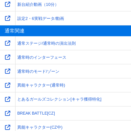
新台紹介動画（10分）
設定2・6実戦データ/動画
通常関連
通常ステージ/通常時の演出法則
通常時のインターフェース
通常時のモード/ゾーン
異能キャラクター(通常時)
とあるガールズコレクション[キャラ獲得特化]
BREAK BATTLE[CZ]
異能キャラクター(CZ中)