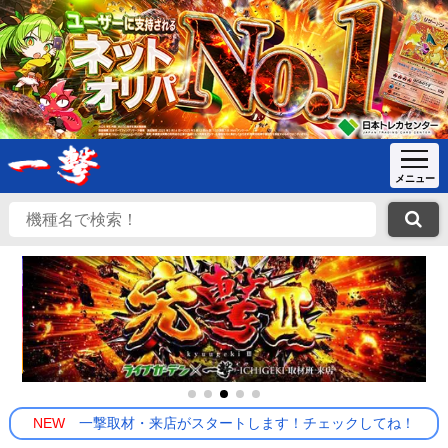
NEW
一撃取材・来店がスタートします！チェックしてね！