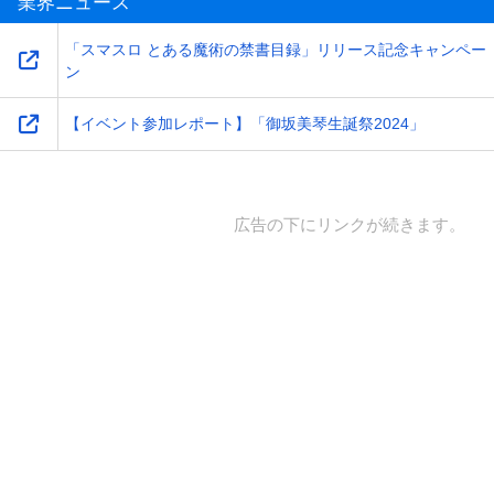
業界ニュース
「スマスロ とある魔術の禁書目録」リリース記念キャンペー
ン
【イベント参加レポート】「御坂美琴生誕祭2024」
広告の下にリンクが続きます。