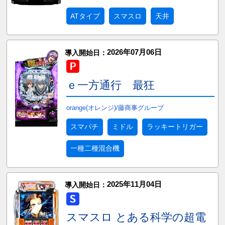
ATタイプ
スマスロ
天井
2026年07月06日
導入開始日：
ｅ一方通行 最狂
orange(オレンジ)/藤商事グループ
スマパチ
ミドル
ラッキートリガー
一種二種混合機
2025年11月04日
導入開始日：
スマスロ とある科学の超電