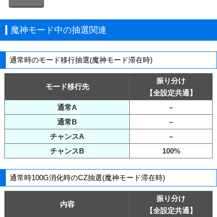
魔神モード中の抽選関連
通常時のモード移行抽選(魔神モード滞在時)
振り分け
モード移行先
【全設定共通】
通常A
–
通常B
–
チャンスA
–
チャンスB
100%
通常時100G消化時のCZ抽選(魔神モード滞在時)
振り分け
内容
【全設定共通】