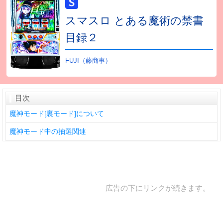
スマスロ とある魔術の禁書
目録２
FUJI（藤商事）
目次
魔神モード[裏モード]について
魔神モード中の抽選関連
広告の下にリンクが続きます。