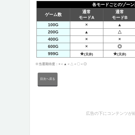
各モードごとのゾーン
通常
通常
ゲーム数
モードA
モードB
100G
×
▲
200G
▲
△
400G
×
×
600G
×
◎
999G
★
★
(天井)
(天井)
※当選期待度：×＜▲＜△＜〇＜◎
目次へ戻る
広告の下にコンテンツが