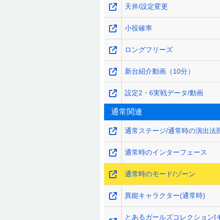
天井/設定変更
小役確率
ロングフリーズ
新台紹介動画（10分）
設定2・6実戦データ/動画
通常関連
通常ステージ/通常時の演出法
通常時のインターフェース
通常時のモード/ゾーン
異能キャラクター(通常時)
とあるガールズコレクション[