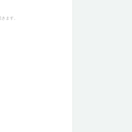
続きます。