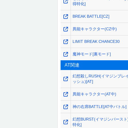
得特化]
BREAK BATTLE[CZ]
異能キャラクター(CZ中)
LIMIT BREAK CHANCE30
魔神モード[裏モード]
AT関連
幻想殺しRUSH(イマジンブレ
ッシュ)[AT]
異能キャラクター(AT中)
神の右席BATTLE[AT中バトル]
幻想BURST(イマジンバースト
特化]