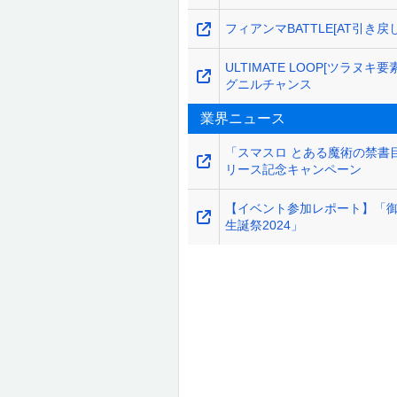
フィアンマBATTLE[AT引き戻し
ULTIMATE LOOP[ツラヌキ要
グニルチャンス
業界ニュース
「スマスロ とある魔術の禁書
リース記念キャンペーン
【イベント参加レポート】「
生誕祭2024」