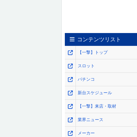
コンテンツリスト
【一撃】トップ
スロット
パチンコ
新台スケジュール
【一撃】来店・取材
業界ニュース
メーカー