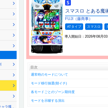
スマスロ とある魔
FUJI（藤商事）
ATタイプ
スマスロ
2026年08月0
導入開始日：
則
目次
通常時のモードについて
モード移行抽選(朝イチ)
各モードごとのゾーン期待度
モードを示唆する演出
キャラ獲