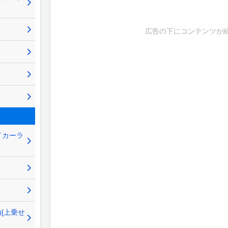
広告の下にコンテンツが
イカーラ
)[上乗せ