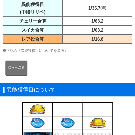
異能獲得目
1/35.7
(※)
(中段リリベ)
チェリー合算
1/63.2
スイカ合算
1/63.2
レア役合算
1/16.8
※下記の「異能獲得目についてを参照」
目次へ戻る
異能獲得目について