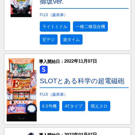
御坂ver.
FUJI（藤商事）
ライトミドル
一種二種混合機
甘デジ
遊タイム
2022年11月07日
導入開始日：
SLOTとある科学の超電磁砲
FUJI（藤商事）
6.5号機
ATタイプ
萌えスロ
2022年03月07日
導入開始日：