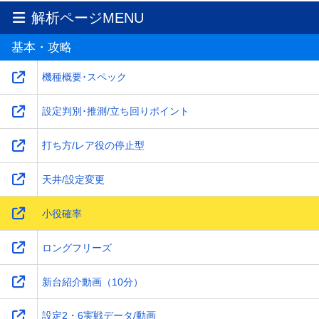
解析ページMENU
基本・攻略
機種概要･スペック
設定判別･推測/立ち回りポイント
打ち方/レア役の停止型
天井/設定変更
小役確率
ロングフリーズ
新台紹介動画（10分）
設定2・6実戦データ/動画