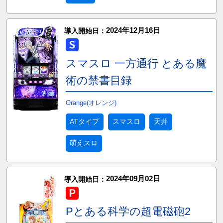
2024年12月16日
導入開始日：
スマスロ 一方通行 とある魔
術の禁書目録
Orange(オレンジ)
ATタイプ
スマスロ
天井
萌えスロ
2024年09月02日
導入開始日：
Pとある科学の超電磁砲2