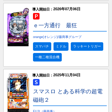
2026年07月06日
導入開始日：
ｅ一方通行 最狂
orange(オレンジ)/藤商事グループ
スマパチ
ミドル
ラッキートリガー
一種二種混合機
2025年11月04日
導入開始日：
スマスロ とある科学の超電
磁砲２
FUJI（藤商事）