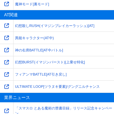
魔神モード[裏モード]
AT関連
幻想殺しRUSH(イマジンブレイカーラッシュ)[AT]
異能キャラクター(AT中)
神の右席BATTLE[AT中バトル]
幻想BURST(イマジンバースト)[上乗せ特化]
フィアンマBATTLE[AT引き戻し]
ULTIMATE LOOP[ツラヌキ要素]/グングニルチャンス
業界ニュース
「スマスロ とある魔術の禁書目録」リリース記念キャンペー
ン