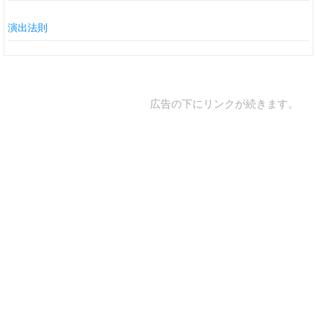
演出法則
広告の下にリンクが続きます。