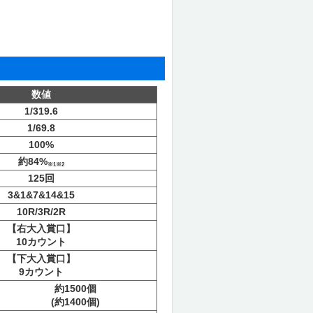
数値
1/319.6
1/69.8
100%
約84%
※1※2
125回
3&1&7&14&15
10R/3R/2R
【右大入賞口】
10カウント
【下大入賞口】
9カウント
約1500個
(約1400個)