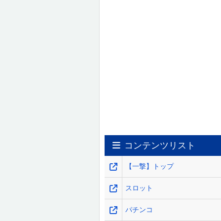
コンテンツリスト
【一撃】トップ
スロット
パチンコ