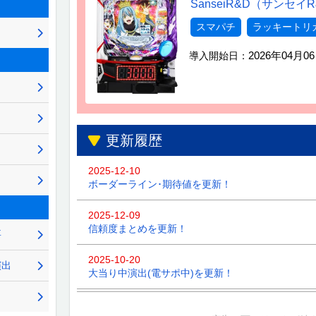
SanseiR&D（サンセイ
スマパチ
ラッキートリ
2026年04月0
導入開始日：
更新履歴
2025-12-10
ボーダーライン･期待値を更新！
2025-12-09
信頼度まとめを更新！
要
2025-10-20
演出
大当り中演出(電サポ中)を更新！
2025-10-20