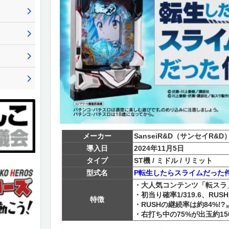
メーカー
SanseiR&D（サンセイR&D
導入日
2024年11月5日
タイプ
ST機 / ミドル / リミット
型式名
P転生したらスライムだった件
・大人気コンテンツ「転スラ
・初当り確率1/319.6、RUS
特徴
・RUSHの継続率は約84%!?
※
・右打ち中の75%が出玉約150