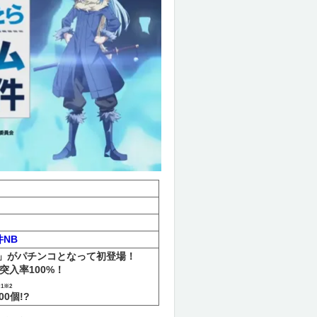
）
NB
」がパチンコとなって初登場！
H突入率100%！
1※2
0個!?