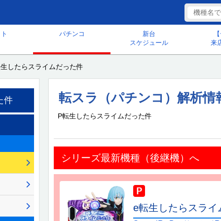
ット
パチンコ
新台
【
スケジュール
来
転生したらスライムだった件
転スラ（パチンコ）解析情
た件
P転生したらスライムだった件
シリーズ最新機種（後継機）へ
e転生したらスライ