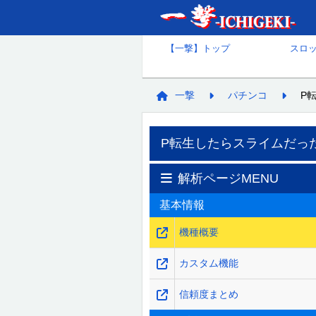
【一撃】トップ
スロ
一撃
パチンコ
P
P転生したらスライムだっ
解析ページMENU
基本情報
機種概要
カスタム機能
信頼度まとめ