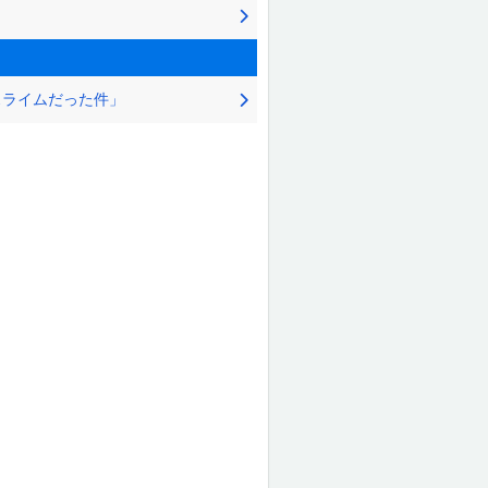
スライムだった件」