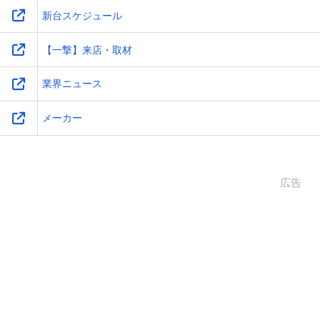
新台スケジュール
【一撃】来店・取材
業界ニュース
メーカー
広告