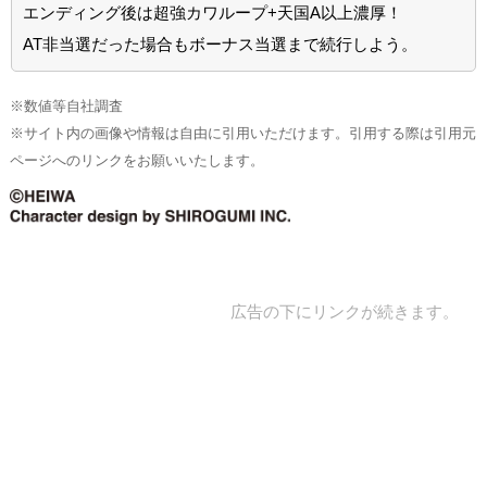
エンディング後は超強カワループ+天国A以上濃厚！
AT非当選だった場合もボーナス当選まで続行しよう。
※数値等自社調査
※サイト内の画像や情報は自由に引用いただけます。引用する際は引用元
ページへのリンクをお願いいたします。
広告の下にリンクが続きます。