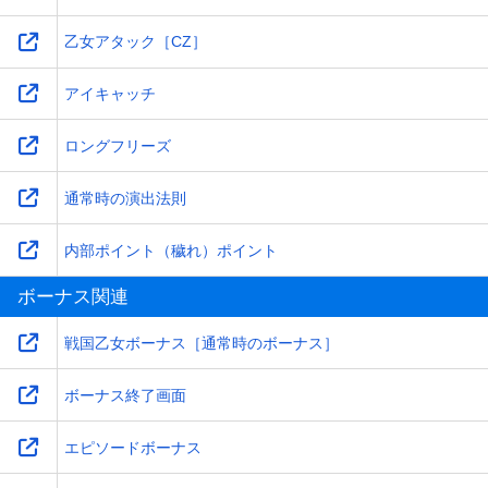
乙女アタック［CZ］
アイキャッチ
ロングフリーズ
通常時の演出法則
内部ポイント（穢れ）ポイント
ボーナス関連
戦国乙女ボーナス［通常時のボーナス］
ボーナス終了画面
エピソードボーナス