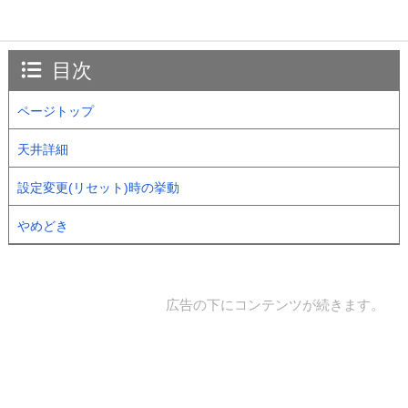
目次
ページトップ
天井詳細
設定変更(リセット)時の挙動
やめどき
広告の下にコンテンツが続きます。