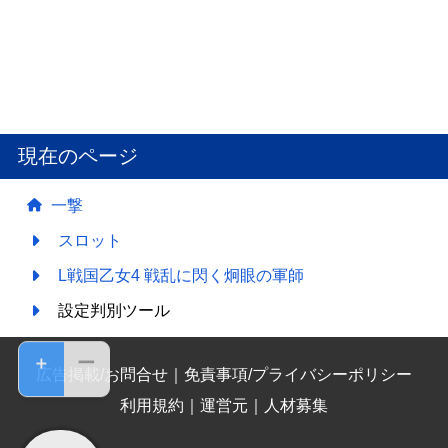
現在のページ
一撃
スロット
L戦国乙女4 戦乱に閃く炯眼の軍師
設定判別ツール
＋
ー
広告掲載/お問合せ
｜
免責事項/プライバシーポリシー
利用規約
｜
運営元
｜
人材募集