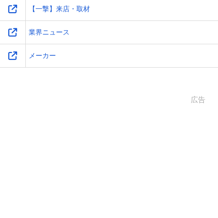
【一撃】来店・取材
業界ニュース
メーカー
広告