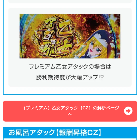
（プレミアム）乙女アタック［CZ］の解析ページ
へ