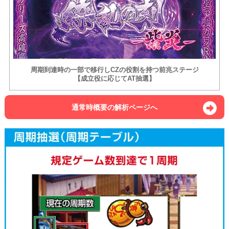
周期到達時の一部で移行しCZの役割を持つ前兆ステージ
【成立役に応じてAT抽選】
通常時概要の解析ページへ