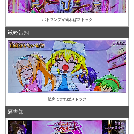
パトランプが光ればストック
最終告知
起床できればストック
裏告知