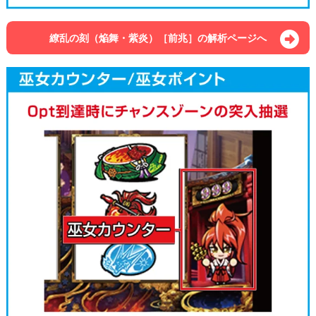
繚乱の刻（焔舞・紫炎）［前兆］の解析ページへ