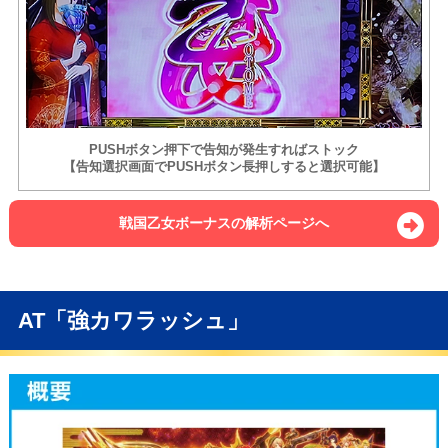
PUSHボタン押下で告知が発生すればストック
【告知選択画面でPUSHボタン長押しすると選択可能】
戦国乙女ボーナスの解析ページへ
AT「強カワラッシュ」