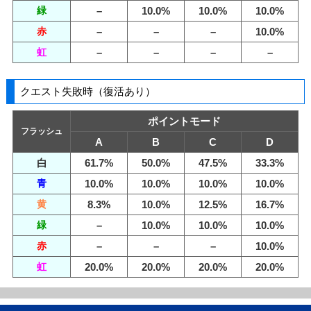
緑
–
10.0%
10.0%
10.0%
赤
–
–
–
10.0%
虹
–
–
–
–
クエスト失敗時（復活あり）
ポイントモード
フラッシュ
A
B
C
D
白
61.7%
50.0%
47.5%
33.3%
青
10.0%
10.0%
10.0%
10.0%
黄
8.3%
10.0%
12.5%
16.7%
緑
–
10.0%
10.0%
10.0%
赤
–
–
–
10.0%
虹
20.0%
20.0%
20.0%
20.0%