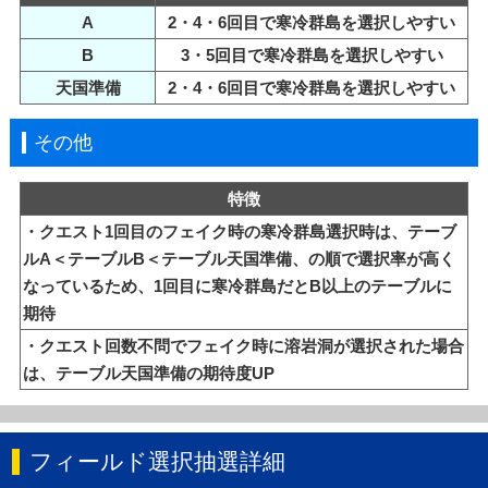
A
2・4・6回目で寒冷群島を選択しやすい
B
3・5回目で寒冷群島を選択しやすい
天国準備
2・4・6回目で寒冷群島を選択しやすい
その他
特徴
・クエスト1回目のフェイク時の寒冷群島選択時は、テーブ
ルA＜テーブルB＜テーブル天国準備、の順で選択率が高く
なっているため、1回目に寒冷群島だとB以上のテーブルに
期待
・クエスト回数不問でフェイク時に溶岩洞が選択された場合
は、テーブル天国準備の期待度UP
フィールド選択抽選詳細