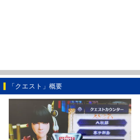
「クエスト」概要