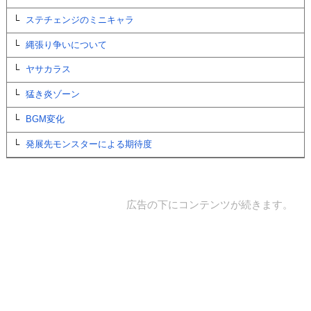
ステチェンジのミニキャラ
縄張り争いについて
ヤサカラス
猛き炎ゾーン
BGM変化
発展先モンスターによる期待度
広告の下にコンテンツが続きます。