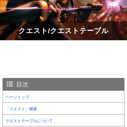
クエスト/クエストテーブル
目次
ページトップ
「クエスト」概要
クエストテーブルについて