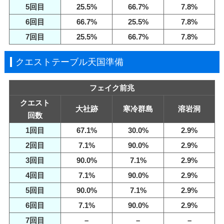
5回目
25.5%
66.7%
7.8%
6回目
66.7%
25.5%
7.8%
7回目
25.5%
66.7%
7.8%
クエストテーブル天国準備
フェイク前兆
クエスト
大社跡
寒冷群島
溶岩洞
回数
1回目
67.1%
30.0%
2.9%
2回目
7.1%
90.0%
2.9%
3回目
90.0%
7.1%
2.9%
4回目
7.1%
90.0%
2.9%
5回目
90.0%
7.1%
2.9%
6回目
7.1%
90.0%
2.9%
7回目
–
–
–