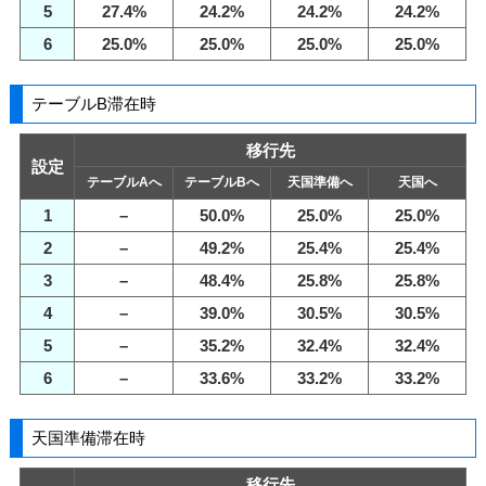
5
27.4%
24.2%
24.2%
24.2%
6
25.0%
25.0%
25.0%
25.0%
テーブルB滞在時
移行先
設定
テーブルAへ
テーブルBへ
天国準備へ
天国へ
1
–
50.0%
25.0%
25.0%
2
–
49.2%
25.4%
25.4%
3
–
48.4%
25.8%
25.8%
4
–
39.0%
30.5%
30.5%
5
–
35.2%
32.4%
32.4%
6
–
33.6%
33.2%
33.2%
天国準備滞在時
移行先