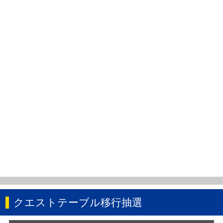
クエストテーブル移行抽選