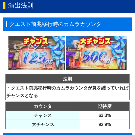
演出法則
クエスト前兆移行時のカムラカウンタ
法則
・クエスト前兆移行時のカムラカウンタが炎を纏っていれば
チャンスとなる
カウンタ
期待度
チャンス
63.3%
大チャンス
92.9%