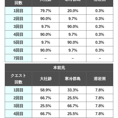
回数
1回目
79.7%
20.0%
0.3%
2回目
90.0%
9.7%
0.3%
3回目
9.7%
90.0%
0.3%
4回目
90.0%
9.7%
0.3%
5回目
9.7%
90.0%
0.3%
6回目
90.0%
9.7%
0.3%
7回目
–
–
–
本前兆
クエスト
大社跡
寒冷群島
溶岩洞
回数
1回目
58.9%
33.3%
7.8%
2回目
66.7%
25.5%
7.8%
3回目
25.5%
66.7%
7.8%
4回目
66.7%
25.5%
7.8%