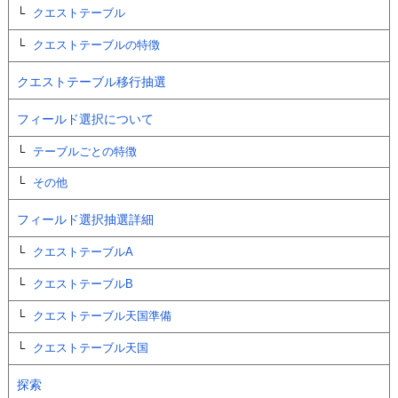
クエストテーブル
クエストテーブルの特徴
クエストテーブル移行抽選
フィールド選択について
テーブルごとの特徴
その他
フィールド選択抽選詳細
クエストテーブルA
クエストテーブルB
クエストテーブル天国準備
クエストテーブル天国
探索