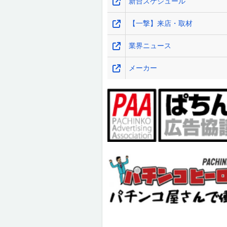
新台スケジュール
【一撃】来店・取材
業界ニュース
メーカー