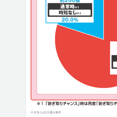
※大当りはV入賞が条件