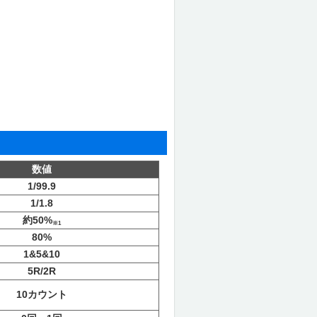
数値
1/99.9
1/1.8
約50%
※1
80%
1&5&10
5R/2R
10カウント