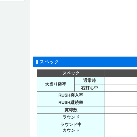
スペック
スペック
通常時
大当り確率
右打ち中
RUSH突入率
RUSH継続率
賞球数
ラウンド
ラウンド中
カウント