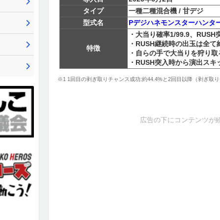
タイプ
一種二種混合機 / 甘デジ
型式名
Pデジハネモンスターハンター
・大当り確率1/99.9、RUSH
・RUSH継続時の出玉は全て約
特徴
・自らの手で大当りを狩り取
・RUSH突入時から演出スキ
※1 1回目の剥ぎ取りチャンス成功:約44.4%と2回目以降（剥ぎ取
広告の下にコンテンツが