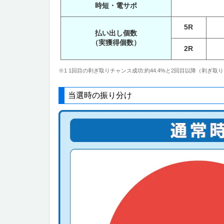
時短・電サポ
5R
払い出し個数
（実獲得個数）
2R
※1 1回目の剥ぎ取りチャンス成功:約44.4%と2回目以降（剥ぎ取
当選時の振り分け