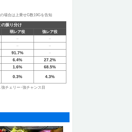
G”の場合は上乗せG数19Gを告知
との振り分け
弱レア役
強レア役
－
－
－
－
91.7%
－
6.4%
27.2%
1.6%
68.5%
0.3%
4.3%
…強チェリー･強チャンス目