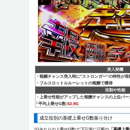
突入契機
・報酬チャンス突入時に“ストロンガー”の特性が発
・フルスロットルルーレットの報酬で獲得
役割や性能
・上乗せ性能がアップした報酬チャンスの上位バー
└平均上乗せG数:
62.9G
成立役別の基礎上乗せG数振り分け
1Gあたりの上乗せG数は
“下記表に記載の
「基礎上乗