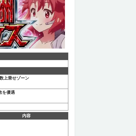
数上乗せゾーン
数を優遇
内容