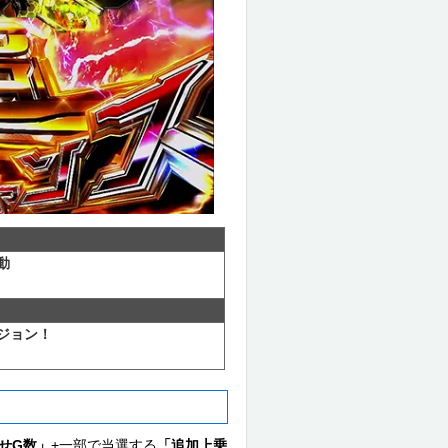
動
ジョン！
せG数」
+一部で当選する
「追加上乗