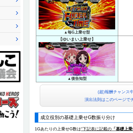
▲毎G上乗せ型
【ゆいまい上乗せ】
▲後告知型
(超)報酬チャンス
演出法則はこのページで
成立役別の基礎上乗せG数振り分け
1Gあたりの上乗せG数は
“下記表に記載の
「基礎上乗