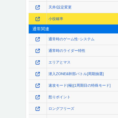
天井/設定変更
小役確率
通常関連
通常時のゲーム性･システム
通常時のライダー特性
エリアとマス
潜入ZONE&幹部バトル[周期抽選]
速攻モード(極)[1周期目の特殊モード]
怒りポイント
ロングフリーズ