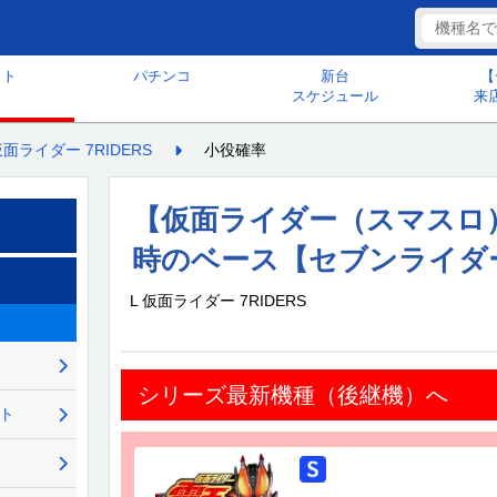
ット
パチンコ
新台
【
スケジュール
来
仮面ライダー 7RIDERS
小役確率
【仮面ライダー（スマスロ
時のベース【セブンライダ
L 仮面ライダー 7RIDERS
シリーズ最新機種（後継機）へ
ント