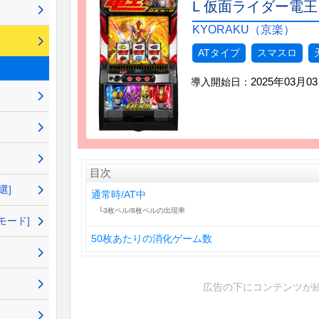
L 仮面ライダー電王
KYORAKU（京楽）
ATタイプ
スマスロ
2025年03月0
導入開始日：
目次
選]
通常時/AT中
└3枚ベル/8枚ベルの出現率
モード]
50枚あたりの消化ゲーム数
広告の下にコンテンツが