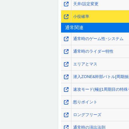
天井/設定変更
小役確率
通常関連
通常時のゲーム性･システム
通常時のライダー特性
エリアとマス
潜入ZONE&幹部バトル[周期抽
速攻モード(極)[1周期目の特殊
怒りポイント
ロングフリーズ
通常時の演出法則