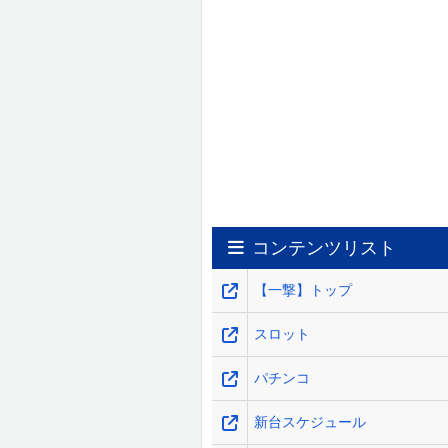
コンテンツリスト
【一撃】トップ
スロット
パチンコ
新台スケジュール