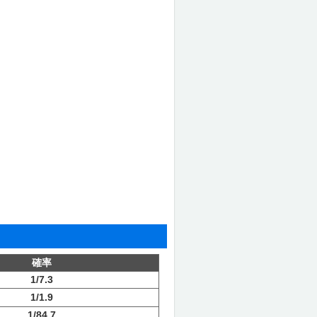
確率
1/7.3
1/1.9
1/84.7