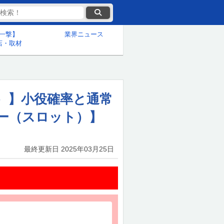
一撃】
業界ニュース
店・取材
）】小役確率と通常
ー（スロット）】
最終更新日
2025年03月25日