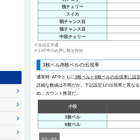
強チェリー
スイカ
弱チャンス目
強チャンス目
中段チェリー
※全設定共通
※1 AT中のみ押し順を告知
3枚ベル/8枚ベルの出現率
通常時･AT中ともに
3枚ベルと8枚ベルの出現率に設
詳細な数値は不明だが、下記設定1の出現率と異なる
め、カウント推奨だ。
小役
3枚ベル
8枚ベル
目次へ戻る