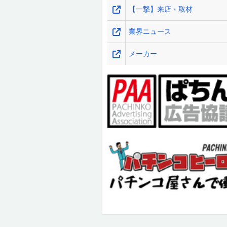
【一撃】来店・取材
業界ニュース
メーカー