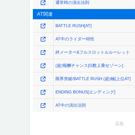
通常時の演出法則
AT関連
BATTLE RUSH[AT]
AT中のライダー特性
絆メーター&フルスロットルルーレット
(超)報酬チャンス[G数上乗せゾーン]
限界突破/BATTLE RUSH (超)極[上位AT]
ENDING BONUS[エンディング]
AT中の演出法則
広告