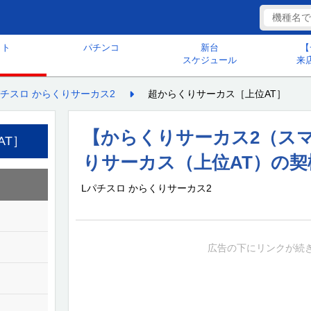
ット
パチンコ
新台
【
スケジュール
来
パチスロ からくりサーカス2
超からくりサーカス［上位AT］
【からくりサーカス2（ス
AT］
りサーカス（上位AT）の契
Lパチスロ からくりサーカス2
広告の下にリンクが続