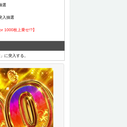
抽選
突入抽選
 1000枚上乗せ!?】
劇」に突入する。