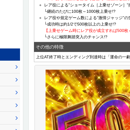
レア役による”ショータイム［上乗せゾーン］”
└継続のたびに100枚～1000枚上乗せ!?
レア役や規定ゲーム数による”激情ジャッジ”の
└成功時は約1/2で500枚以上の上乗せ!?
【上乗せゲーム時にレア役が成立すれば500枚 or
└さらに極限舞踏突入のチャンス!?
その他の特徴
上位AT終了時とエンディング到達時は「運命の一