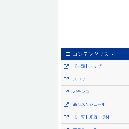
コンテンツリスト
【一撃】トップ
スロット
パチンコ
新台スケジュール
【一撃】来店・取材