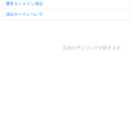
通常カットイン演出
演出モードについて
広告の下にリンクが続きます。