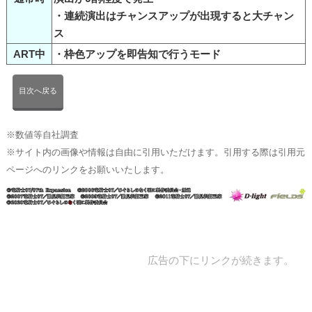
・連続演出はチャンスアップが出現すると大チャン
ス
ART中
・枠色アップを即告知で行うモード
目次へ戻る
※数値等自社調査
※サイト内の画像や情報は自由に引用いただけます。引用する際は引用元
ページへのリンクをお願いいたします。
広告の下にリンクが続きます。