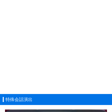
特殊会話演出