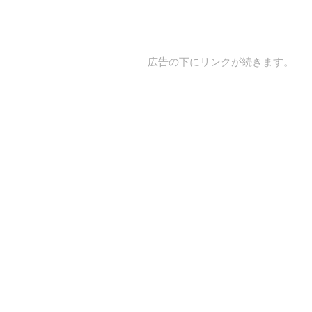
広告の下にリンクが続きます。