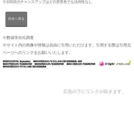
※10G目のチャンスアップはどの背景色でも法則性なし
目次へ戻る
※数値等自社調査
※サイト内の画像や情報は自由に引用いただけます。引用する際は引用元
ページへのリンクをお願いいたします。
広告の下にリンクが続きます。