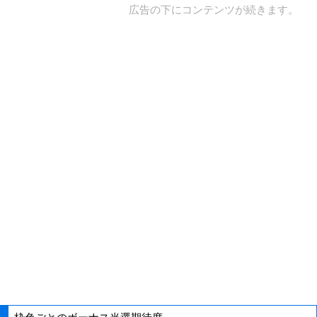
広告の下にコンテンツが続きます。