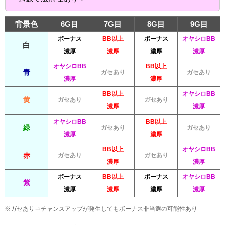
背景色
6G目
7G目
8G目
9G目
ボーナス
BB以上
ボーナス
オヤシロBB
白
濃厚
濃厚
濃厚
濃厚
オヤシロBB
BB以上
青
ガセあり
ガセあり
濃厚
濃厚
BB以上
オヤシロBB
黄
ガセあり
ガセあり
濃厚
濃厚
オヤシロBB
BB以上
緑
ガセあり
ガセあり
濃厚
濃厚
BB以上
オヤシロBB
赤
ガセあり
ガセあり
濃厚
濃厚
ボーナス
BB以上
ボーナス
オヤシロBB
紫
濃厚
濃厚
濃厚
濃厚
※ガセあり⇒チャンスアップが発生してもボーナス非当選の可能性あり