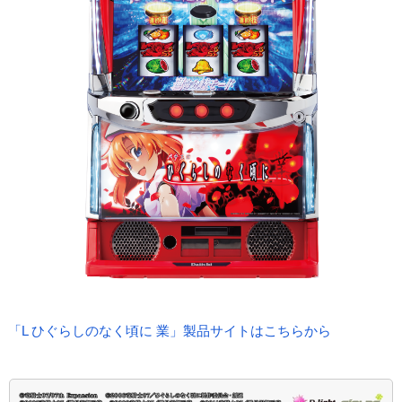
「L ひぐらしのなく頃に 業」製品サイトはこちらから