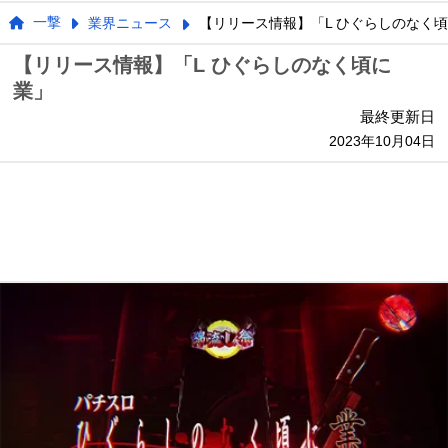
一撃
業界ニュース
【リリース情報】「L ひぐらしのなく頃
【リリース情報】「L ひぐらしのなく頃に
業」
最終更新日
2023年10月04日