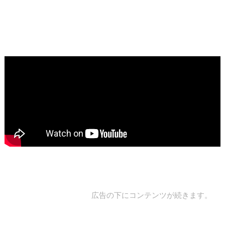
広告の下にコンテンツが続きます。