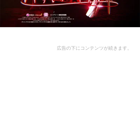
広告の下にコンテンツが続きます。