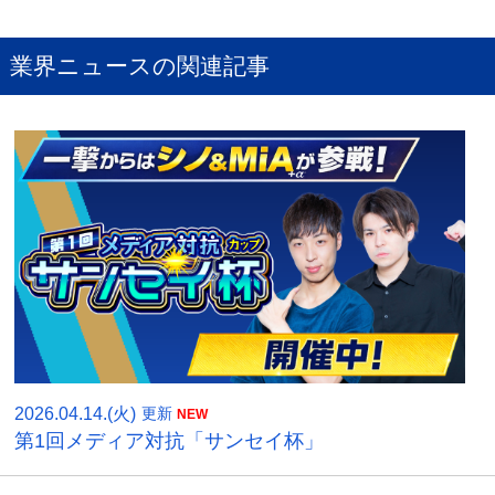
業界ニュースの関連記事
2026.04.14.(火)
更新
第1回メディア対抗「サンセイ杯」