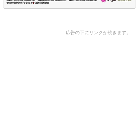
広告の下にリンクが続きます。