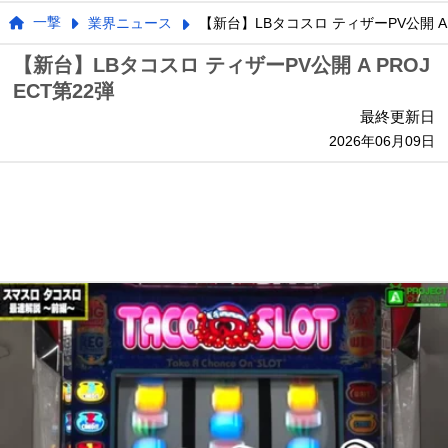
一撃
業界ニュース
【新台】LBタコスロ ティザーPV公開 A 
【新台】LBタコスロ ティザーPV公開 A PROJ
ECT第22弾
最終更新日
2026年06月09日