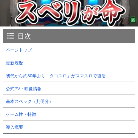
目次
ページトップ
更新履歴
初代から約30年ぶり「タコスロ」がスマスロで復活
公式PV・映像情報
基本スペック（判明分）
ゲーム性・特徴
導入概要