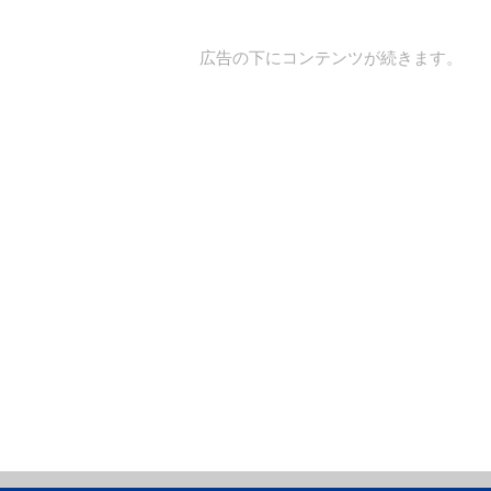
広告の下にコンテンツが続きます。