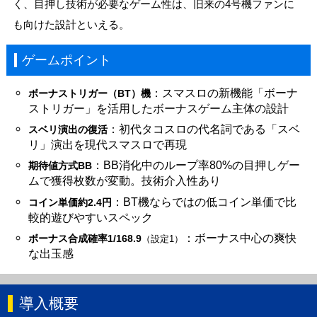
く、目押し技術が必要なゲーム性は、旧来の4号機ファンに
も向けた設計といえる。
ゲームポイント
：スマスロの新機能「ボーナ
ボーナストリガー（BT）機
ストリガー」を活用したボーナスゲーム主体の設計
：初代タコスロの代名詞である「スベ
スベリ演出の復活
リ」演出を現代スマスロで再現
：BB消化中のループ率80%の目押しゲー
期待値方式BB
ムで獲得枚数が変動。技術介入性あり
：BT機ならではの低コイン単価で比
コイン単価約2.4円
較的遊びやすいスペック
：ボーナス中心の爽快
ボーナス合成確率1/168.9
（設定1）
な出玉感
導入概要