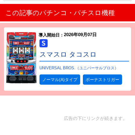
この記事のパチンコ・パチスロ機種
2026年09月07日
導入開始日：
スマスロ タコスロ
UNIVERSAL BROS.（ユニバーサルブロス）
ノーマル(A)タイプ
ボーナストリガー
広告の下にリンクが続きます。