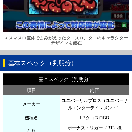
▲スマスロ筐体でよみがえったタコスロ。タコのキャラクター
デザインも健在
基本スペック（判明分）
基本スペック（判明分）
項目
内容
ユニバーサルブロス（ユニバーサ
メーカー
ルエンターテインメント）
機種名
LBタコスロBD
ボーナストリガー（BT）機
仕様