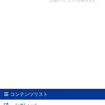
広告の下にリンクが続きます。
2026.06.26.(金)
更新
eソードアート・オンライン アリシゼーション 夜空
プレミアムファン試打会 開催
コンテンツリスト