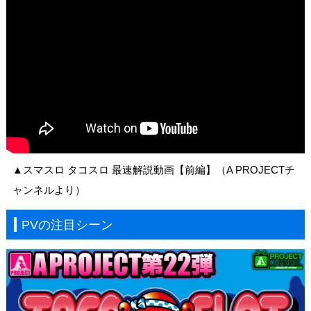
▲スマスロ タコスロ 最速解説動画【前編】（A PROJECTチ
ャンネルより）
PVの注目シーン