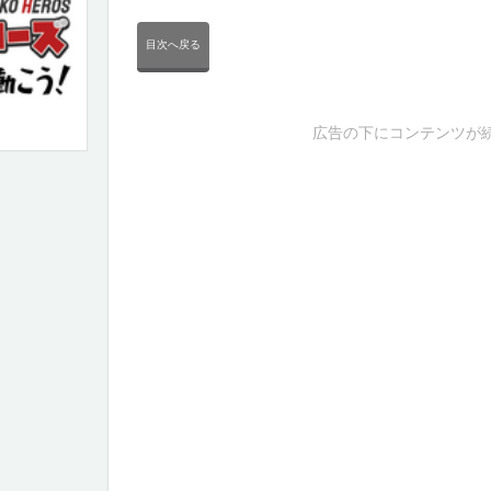
目次へ戻る
広告の下にコンテンツが