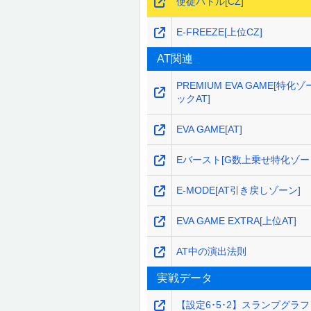
使徒バトル[CZ]
E-FREEZE[上位CZ]
AT関連
PREMIUM EVA GAME[特化
ックAT]
EVA GAME[AT]
Eバースト[G数上乗せ特化ゾー
E-MODE[AT引き戻しゾーン]
EVA GAME EXTRA[上位AT]
AT中の演出法則
実戦データ
【設定6･5･2】スランプグラフ