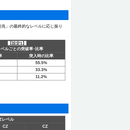
前兆」の最終的なレベルに応じ振り
【設定1】
レベルごとの突破率･比率
率
突入時の比率
55.5%
33.3%
11.2%
Zレベル
CZ
CZ