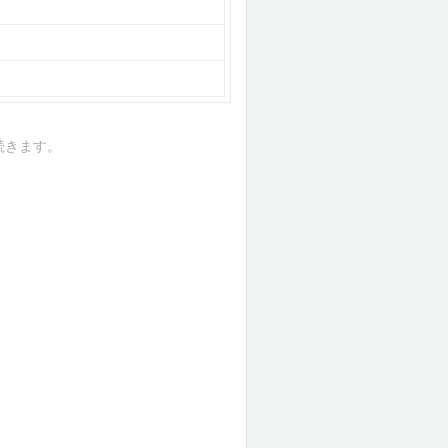
続きます。