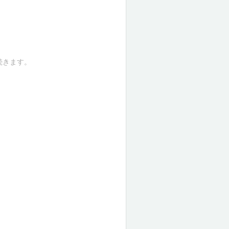
続きます。