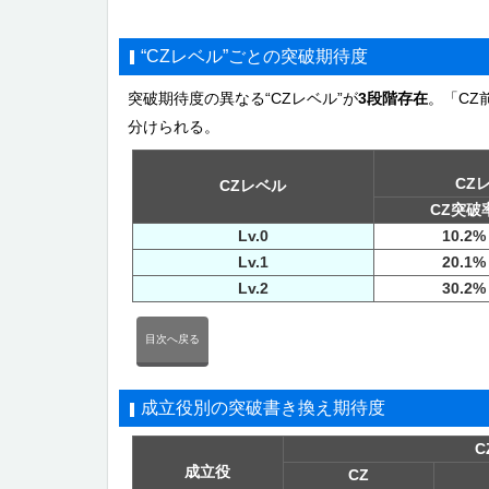
“CZレベル”ごとの突破期待度
突破期待度の異なる“CZレベル”が
3段階存在
。「CZ
分けられる。
CZ
CZレベル
CZ突破
Lv.0
10.2%
Lv.1
20.1%
Lv.2
30.2%
目次へ戻る
成立役別の突破書き換え期待度
C
成立役
CZ