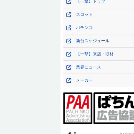
【一撃】トップ
スロット
パチンコ
新台スケジュール
【一撃】来店・取材
業界ニュース
メーカー