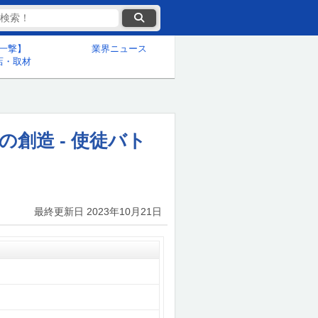
一撃】
業界ニュース
店・取材
創造 - 使徒バト
最終更新日
2023年10月21日