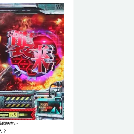
晶図柄右が
!?