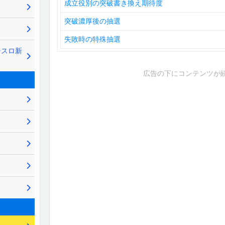
成立役別の突破書き換え期待度
突破濃厚後の抽選
失敗時の特殊抽選
チスロ新
広告の下にコンテンツが